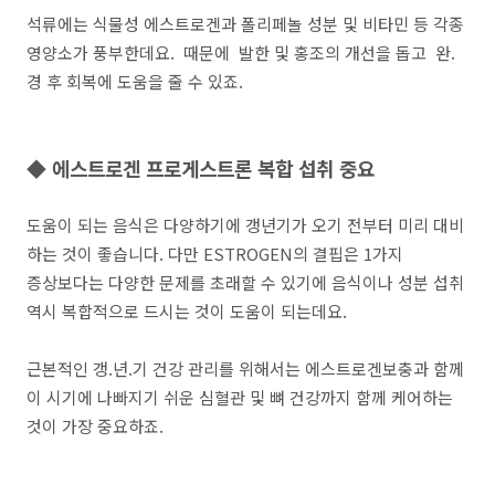
석류에는 식물성 에스트로겐과 폴리페놀 성분 및 비타민 등 각종
영양소가 풍부한데요. 때문에 발한 및 홍조의 개선을 돕고 완.
경 후 회복에 도움을 줄 수 있죠.
◆ 에스트로겐 프로게스트론 복합 섭취 중요
도움이 되는 음식은 다양하기에 갱년기가 오기 전부터 미리 대비
하는 것이 좋습니다. 다만 ESTROGEN의 결핍은 1가지
증상보다는 다양한 문제를 초래할 수 있기에 음식이나 성분 섭취
역시 복합적으로 드시는 것이 도움이 되는데요.
근본적인 갱.년.기 건강 관리를 위해서는 에스트로겐보충과 함께
이 시기에 나빠지기 쉬운 심혈관 및 뼈 건강까지 함께 케어하는
것이 가장 중요하죠.