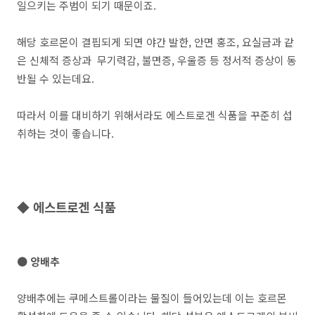
일으키는 주범이 되기 때문이죠.
해당 호르몬이 결핍되게 되면 야간 발한, 안면 홍조, 요실금과 같
은 신체적 증상과 무기력감, 불면증, 우울증 등 정서적 증상이 동
반될 수 있는데요.
따라서 이를 대비하기 위해서라도 에스트로겐 식품을 꾸준히 섭
취하는 것이 좋습니다.
◆ 에스트로겐 식품
● 양배추
양배추에는 쿠메스트롤이라는 물질이 들어있는데 이는 호르몬