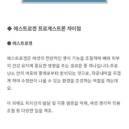
◆ 에스트로겐 프로게스트론 차이점
● 에스트로겐
에스트로겐은 여성의 전반적인 생식 기능을 조절하며 뼈와 피부
의 건강 유지에 중요한 영향을 주는 호르몬 중 하나입니다.주로
난소 안의 여포와 황체로부터 분비되는 것으로, 자궁내막을 두껍
게 하여 수정란이 나올 수 있는 환경을 조성하는 역할을 하는데
요.
이 외에도 피지선의 발달 및 각종 염증을 억제, 여성 생리적 작용
조절 등 다양한 일을 하죠.