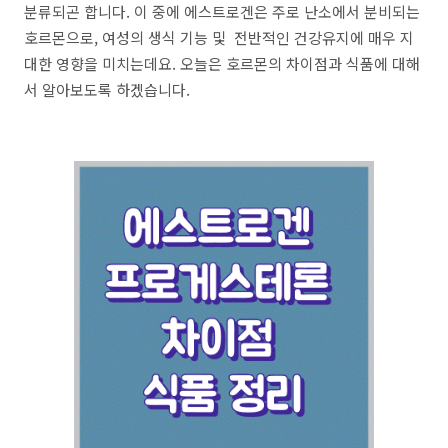
분류되곤 합니다. 이 중에 에스트로겐은 주로 난소에서 분비되는
호르몬으로, 여성의 생식 기능 및 전반적인 건강유지에 매우 지
대한 영향을 미치는데요. 오늘은 호르몬의 차이점과 식품에 대해
서 알아보도록 하겠습니다.