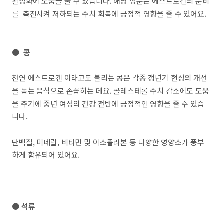
활성화에 도움을 줄 수 있습니다. 해당 성분은 에스트로겐의 분비
를 촉진시켜 저하되는 수치 회복에 긍정적 영향을 줄 수 있어요.
● 콩
천연 에스트로겐 이라고도 불리는 콩은 각종 갱년기 현상의 개선
을 돕는 음식으로 손꼽히는 데요. 콜레스테롤 수치 감소에도 도움
을 주기에 중년 여성의 건강 전반에 긍정적인 영향을 줄 수 있습
니다.
단백질, 미네랄, 비타민 및 이소플라본 등 다양한 영양소가 풍부
하게 함유되어 있어요.
● 석류