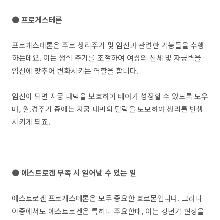
● 프로게스테론
프로게스테론은 주로 생리주기 및 임신과 관련한 기능들을 수행
하는데요. 이는 생식 주기를 조절하여 여성의 신체 및 자궁벽을
임신에 맞추어 변화시키는 역할을 합니다.
임신이 되면 자궁 내막을 보호하여 태아가 성장할 수 있도록 도우
며, 월.경주기 중에는 자궁 내막의 탈락을 도모하여 생리를 발생
시키게 되죠.
● 에스트로겐 부족 시 일어날 수 있는 일
에스트로겐 프로게스테론은 모두 중요한 호르몬입니다. 그러나
이중에서도 에스트로겐은 특히나 주요한데, 이는 갱년기 현상을