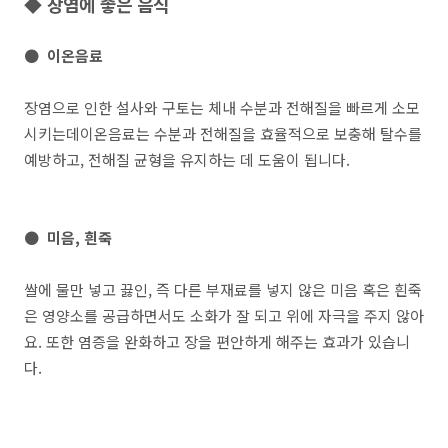
◆ 장염에 좋은 음식
● 이온음료
장염으로 인한 설사와 구토는 체내 수분과 전해질을 빠르게 소모
시키는데이온음료는 수분과 전해질을 효율적으로 보충해 탈수를
예방하고, 전해질 균형을 유지하는 데 도움이 됩니다.
● 미음, 흰죽
쌀에 물만 넣고 끓인, 즉 다른 부재료를 넣지 않은 미음 혹은 흰죽
은 영양소를 공급하면서도 소화가 잘 되고 위에 자극을 주지 않아
요. 또한 염증을 완화하고 장을 편안하게 해주는 효과가 있습니
다.