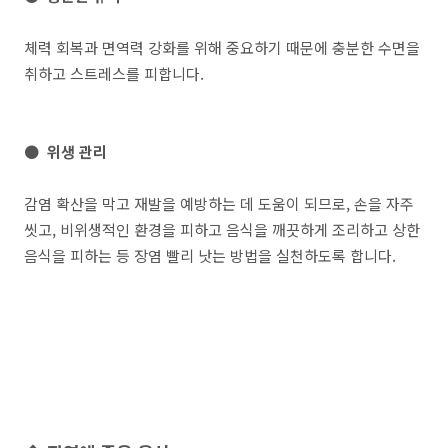
체력 회복과 면역력 강화를 위해 중요하기 때문에 충분한 수면을
취하고 스트레스를 피합니다.
● 위생 관리
감염 확산을 막고 재발을 예방하는 데 도움이 되므로, 손을 자주
씻고, 비위생적인 환경을 피하고 음식을 깨끗하게 조리하고 상한
음식을 피하는 등 장염 빨리 낫는 방법을 실천하도록 합니다.