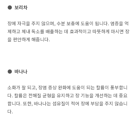
● 보리차
장에 자극을 주지 않으며, 수분 보충에 도움이 됩니다. 염증을 억
제하고 체내 독소를 배출하는 데 효과적이고 따뜻하게 마시면 장
을 편안하게 해줍니다.
● 바나나
소화가 잘 되고, 장염 증상 완화에 도움이 되는 칼륨이 풍부합니
다. 칼륨은 전해질 균형을 유지하고 장 기능을 개선하는 데 중요
합니다. 또한, 바나나는 섬유질이 적어 장에 부담을 주지 않습니
다.