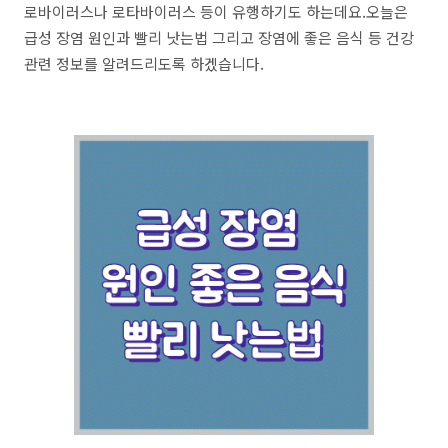
로바이러스나 로타바이러스 등이 유행하기도 하는데요.오늘은
급성 장염 원인과 빨리 낫는법 그리고 장염에 좋은 음식 등 건강
관련 정보를 알려드리도록 하겠습니다.