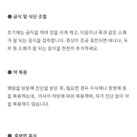
● 금식 및 식단 조절
초기에는 금식을 하여 장을 쉬게 하고, 미음이나 죽과 같은 소화
가 잘 되는 음식을 섭취합니다. 증상이 조금 호전되면 바나나, 두
부 등 소화가 잘 되는 음식을 천천히 추가하세요.
● 약 복용
병원을 방문해 진단을 받은 후, 필요한 경우 지사제나 항생제 등
을 복용하는데, 의사의 처방에 따라 복용하며, 자가 진단 없이 약
을 복용하지 않습니다.
● 충분한 휴식