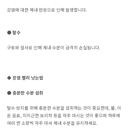
감염에 대한 체내 반응으로 인해 발생합니다.
●
탈수
구토와 설사로 인해 체내 수분이 급격히 손실됩니다.
◆ 장염 빨리 낫는법
● 충분한 수분 섭취
탈수 방지를 위해 충분한 수분을 섭취하는 것이 중요한데, 물, 이
온 음료, 미지근한 보리차 등을 자주 마시는 것이 좋으며 하루에
여러 번 소량씩 자주 마셔 체내 수분을 유지하세요.