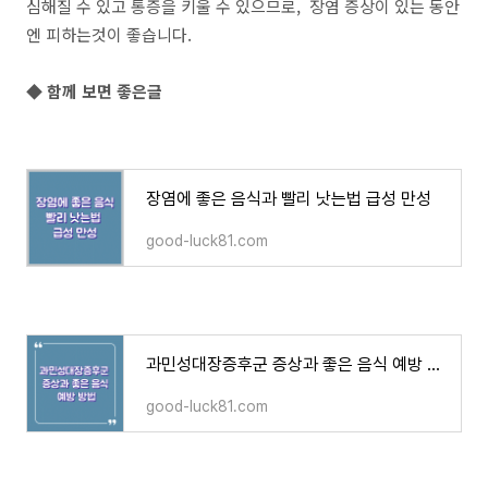
심해질 수 있고 통증을 키울 수 있으므로, 장염 증상이 있는 동안
엔 피하는것이 좋습니다.
◆ 함께 보면 좋은글
장염에 좋은 음식과 빨리 낫는법 급성 만성
good-luck81.com
과민성대장증후군 증상과 좋은 음식 예방 방법
good-luck81.com