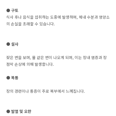
● 구토
식사 후나 음식을 섭취하는 도중에 발생하며, 체내 수분과 영양소
의 손실을 초래할 수 있습니다.
● 설사
잦은 변을 보며, 물 같은 변이 나오게 되며, 이는 장내 염증과 장
점막 손상에 의해 발생합니다.
● 복통
장의 경련이나 통증이 주로 복부에서 느껴집니다.
● 발열 및 오한