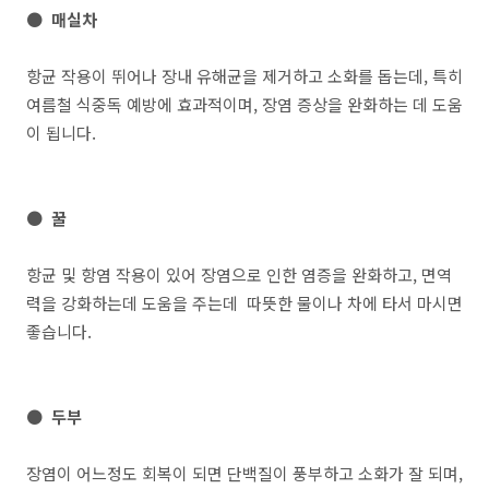
● 매실차
항균 작용이 뛰어나 장내 유해균을 제거하고 소화를 돕는데, 특히
여름철 식중독 예방에 효과적이며, 장염 증상을 완화하는 데 도움
이 됩니다.
● 꿀
항균 및 항염 작용이 있어 장염으로 인한 염증을 완화하고, 면역
력을 강화하는데 도움을 주는데 따뜻한 물이나 차에 타서 마시면
좋습니다.
● 두부
장염이 어느정도 회복이 되면 단백질이 풍부하고 소화가 잘 되며,