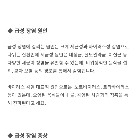
◆ 급성 장염 원인
급성 장염에 걸리는 원인은 크게 세균성과 바이러스성 감염으로
나뉘는 질환인데 세균성 원인은 대장균, 살모넬라균, 이질균 등
다양한 세균이 장염을 유발할 수 있는데, 비위생적인 음식물 섭
취, 교차 오염 등의 경로를 통해서 감염됩니다.
바이러스 감염 대표적 원인으로는 노로바이러스, 로타바이러스
등이 있는데, 오염된 음식물이나 물, 감염된 사람과의 접촉을 통
해 전파된다고 해요.
◆ 급성 장염 증상