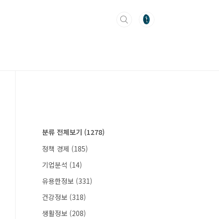
분류 전체보기
(1278)
정책 경제
(185)
기업분석
(14)
유용한정보
(331)
건강정보
(318)
생활정보
(208)