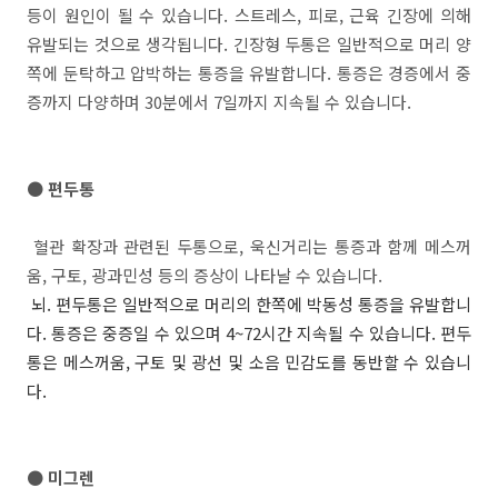
등이 원인이 될 수 있습니다. 스트레스, 피로, 근육 긴장에 의해
유발되는 것으로 생각됩니다. 긴장형 두통은 일반적으로 머리 양
쪽에 둔탁하고 압박하는 통증을 유발합니다. 통증은 경증에서 중
증까지 다양하며 30분에서 7일까지 지속될 수 있습니다.
● 편두통
혈관 확장과 관련된 두통으로, 욱신거리는 통증과 함께 메스꺼
움, 구토, 광과민성 등의 증상이 나타날 수 있습니다.
뇌. 편두통은 일반적으로 머리의 한쪽에 박동성 통증을 유발합니
다. 통증은 중증일 수 있으며 4~72시간 지속될 수 있습니다. 편두
통은 메스꺼움, 구토 및 광선 및 소음 민감도를 동반할 수 있습니
다.
● 미그렌