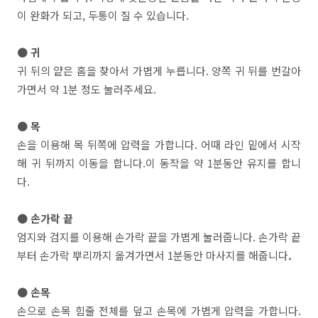
이 완화가 되고, 두통이 질 수 있습니다.
● 귀
귀 뒤의 얕은 홈을 찾아서 가볍게 누릅니다. 양쪽 귀 뒤를 번갈아
가면서 약 1분 정도 눌러주세요.
● 목
손을 이용해 목 뒤쪽에 압력을 가합니다. 어때 라인 밑에서 시작
해 귀 뒤까지 이동을 합니다.이 동작을 약 1분동안 유지를 합니
다.
● 손가락 끝
엄지와 검지를 이용해 손가락 끝을 가볍게 눌러줍니다. 손가락 끝
부터 손가락 뿌리까지 옮겨가면서 1분동안 마사지를 해줍니다
.
● 손목
손으로 손목 힘줄 전체를 덮고 손목에 가볍게 압력을 가합니다.