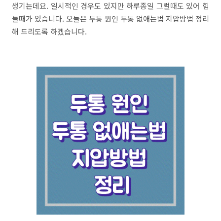
생기는데요. 일시적인 경우도 있지만 하루종일 그럴때도 있어 힘
들때가 있습니다. 오늘은 두통 원인 두통 없애는법 지압방법 정리
해 드리도록 하겠습니다.