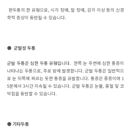
편두통의 한 유형으로, 시각 장애, 말 장애, 감각 이상 등의 신경
학적 증상이 동반될 수 있습니다.
● 군발성 두통
군발 두통은 심한 두통 유형입니다.
한쪽 눈 주변에 심한 통증이
나타나는 두통으로, 주로 밤에 발생합니다. 군발 두통은 일반적으
로 눈 뒤쪽에 찌르는 듯한 통증을 유발합니다. 통증은 중증이며 1
5분에서 3시간 지속될 수 있습니다. 군발 두통은 눈물, 충혈 및 코
막힘을 동반할 수 있습니다.
● 기타두통