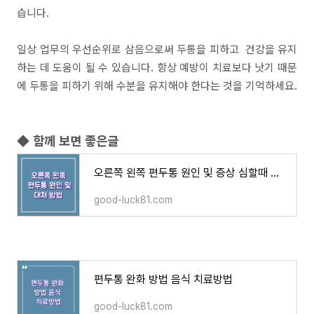
습니다.
일상 업무의 우선순위로 삼음으로써 두통을 피하고 건강을 유지
하는 데 도움이 될 수 있습니다. 항상 예방이 치료보다 낫기 때문
에 두통을 피하기 위해 수분을 유지해야 한다는 것을 기억하세요.
◆ 함께 보면 좋은글
오른쪽 왼쪽 편두통 원인 및 증상 심할때 대처 방법
good-luck81.com
편두통 완화 방법 음식 치료방법
good-luck81.com