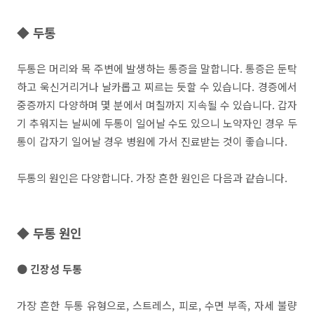
◆ 두통
두통은 머리와 목 주변에 발생하는 통증을 말합니다. 통증은 둔탁
하고 욱신거리거나 날카롭고 찌르는 듯할 수 있습니다. 경증에서
중증까지 다양하며 몇 분에서 며칠까지 지속될 수 있습니다. 갑자
기 추워지는 날씨에 두통이 일어날 수도 있으니 노약자인 경우 두
통이 갑자기 일어날 경우 병원에 가서 진료받는 것이 좋습니다.
두통의 원인은 다양합니다. 가장 흔한 원인은 다음과 같습니다.
◆ 두통 원인
● 긴장성 두통
가장 흔한 두통 유형으로, 스트레스, 피로, 수면 부족, 자세 불량