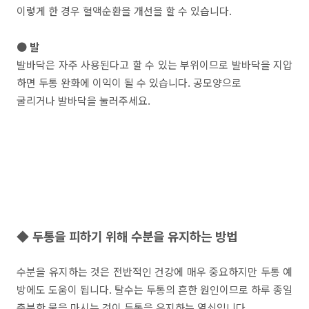
이렇게 한 경우 혈액순환을 개선을 할 수 있습니다.
● 발
발바닥은 자주 사용된다고 할 수 있는 부위이므로 발바닥을 지압
하면 두통 완화에 이익이 될 수 있습니다. 공모양으로
굴리거나 발바닥을 눌러주세요.
◆ 두통을 피하기 위해 수분을 유지하는 방법
수분을 유지하는 것은 전반적인 건강에 매우 중요하지만 두통 예
방에도 도움이 됩니다. 탈수는 두통의 흔한 원인이므로 하루 종일
충분한 물을 마시는 것이 두통을 유지하는 열쇠입니다.