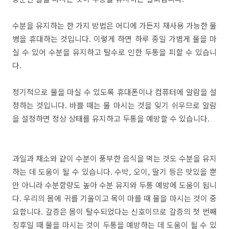
수분을 유지하는 한 가지 방법은 어디에 가든지 재사용 가능한 물
병을 휴대하는 것입니다. 이렇게 하면 하루 종일 가볍게 물을 마
실 수 있어 수분을 유지하고 탈수로 인한 두통을 피할 수 있습니
다.
정기적으로 물을 마실 수 있도록 휴대폰이나 컴퓨터에 알람을 설
정하는 것입니다. 바쁠 때는 물 마시는 것을 잊기 쉬우므로 알람
을 설정하면 정상 상태를 유지하고 두통을 예방할 수 있습니다.
과일과 채소와 같이 수분이 풍부한 음식을 먹는 것도 수분을 유지
하는 데 도움이 될 수 있습니다. 수박, 오이, 딸기 등은 맛있을 뿐
만 아니라 수분함량도 높아 수분 유지와 두통 예방에 도움이 됩니
다. 우리의 몸에 귀를 기울이고 목이 마를 때 물을 마시는 것이 중
요합니다. 갈증은 몸이 탈수되었다는 신호이므로 갈증의 첫 번째
징후일 때 물을 마시는 것이 두통을 예방하는 데 도움이 될 수 있