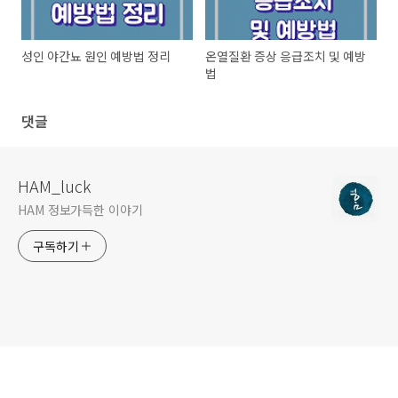
성인 야간뇨 원인 예방법 정리
온열질환 증상 응급조치 및 예방
법
댓글
HAM_luck
HAM 정보가득한 이야기
구독하기