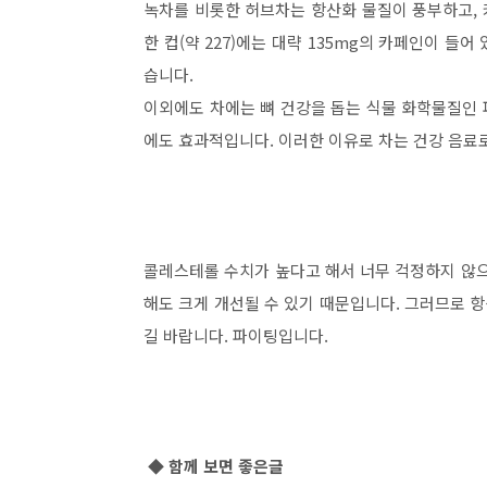
녹차를 비롯한 허브차는 항산화 물질이 풍부하고, 
한 컵(약 227)에는 대략 135mg의 카페인이 들어
습니다.
이외에도 차에는 뼈 건강을 돕는 식물 화학물질인
에도 효과적입니다. 이러한 이유로 차는 건강 음료
콜레스테롤 수치가 높다고 해서 너무 걱정하지 않으
해도 크게 개선될 수 있기 때문입니다. 그러므로 항
길 바랍니다. 파이팅입니다.
◆ 함께 보면 좋은글