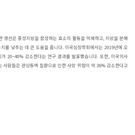
부한 생선은 중성지방을 합성하는 효소의 활동을 억제하고, 지방을 분해
치를 낮추는 데 큰 도움을 줍니다. 미국심장학회에서는 2019년에 오
가 20~40% 감소한다는 연구 결과를 발표했습니다. 또한, 미국의사
 사람들은 관상동맥 질환으로 인한 사망 위험이 약 36% 감소한다고