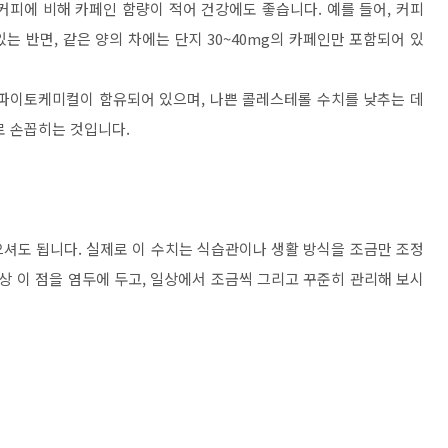
커피에 비해 카페인 함량이 적어 건강에도 좋습니다. 예를 들어, 커피
 있는 반면, 같은 양의 차에는 단지 30~40mg의 카페인만 포함되어 있
 파이토케미컬이 함유되어 있으며, 나쁜 콜레스테롤 수치를 낮추는 데
로 손꼽히는 것입니다.
셔도 됩니다. 실제로 이 수치는 식습관이나 생활 방식을 조금만 조정
상 이 점을 염두에 두고, 일상에서 조금씩 그리고 꾸준히 관리해 보시