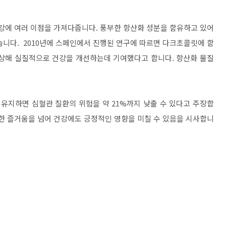
건강에 여러 이점을 가져다줍니다. 풍부한 항산화 성분을 함유하고 있어
습니다. 2010년에 스페인에서 진행된 연구에 따르면 다크초콜릿에 함
향상해 실질적으로 건강을 개선하는데 기여했다고 합니다. 항산화 물질
 유지하면 심혈관 질환의 위험을 약 21%까지 낮출 수 있다고 주장합
순한 즐거움을 넘어 건강에도 긍정적인 영향을 미칠 수 있음을 시사합니