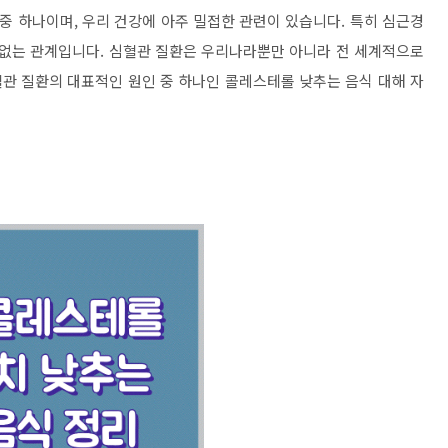
 하나이며, 우리 건강에 아주 밀접한 관련이 있습니다. 특히 심근경
 없는 관계입니다. 심혈관 질환은 우리나라뿐만 아니라 전 세계적으로
혈관 질환의 대표적인 원인 중 하나인 콜레스테롤 낮추는 음식 대해 자