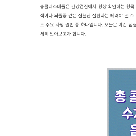
총콜레스테롤은 건강검진에서 항상 확인하는 항목 중
색이나 뇌졸중 같은 심혈관 질환과는 떼려야 뗄 수
도 주요 사망 원인 중 하나입니다. 오늘은 이런 심
세히 알아보고자 합니다.