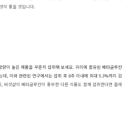
것이 좋을 것입니다.
함량이 높은 제품을 꾸준히 섭취해 보세요. 귀리에 함유된 베타글루칸
데, 이와 관련된 연구에서는 섭취 후 6주 이내에 최대 5.3%까지 감
, 버섯같이 베타글루칸이 풍부한 다른 식품도 함께 섭취한다면 콜레