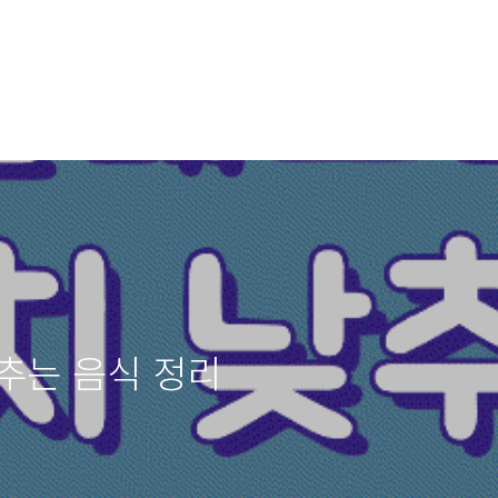
추는 음식 정리