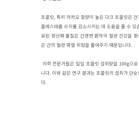
초콜릿, 특히 카카오 함량이 높은 다크 초콜릿은 
콜레스테롤 수치를 감소시키는 데 도움을 줄 수 있
유된 항산화 물질은 간경변 환자의 혈관 건강을 
은 간의 혈관 파열 위험을 줄여주기 때문입니다.
의학 전문가들은 일일 초콜릿 섭취량을 100g으로
니다. 이와 같은 연구 결과는 초콜릿의 섭취가 단
다.