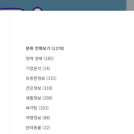
분류 전체보기
(1278)
정책 경제
(185)
기업분석
(14)
유용한정보
(331)
건강정보
(318)
생활정보
(208)
육아팁
(102)
여행정보
(88)
반려동물
(22)