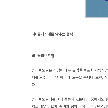
◆ 콜레스테롤 낮추는 음식
● 올리브오일
올리브오일은 건강에 매우 유익한 불포화 지방산을 
테롤(HDL)은 유지하는 데 도움을 줍니다. 또한,
다.
올리브오일에는 여러 종류가 있는데, 그중에서도 
하로 매우 낮으며, 풍미와 향이 뛰어납니다. 반면,