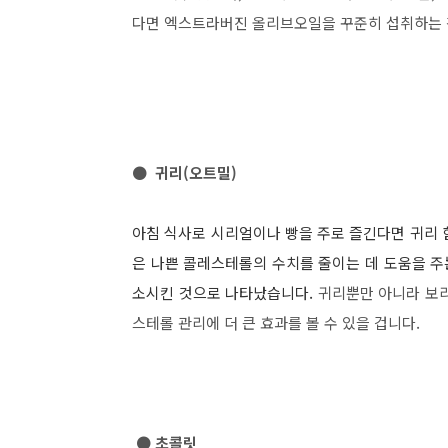
다면 엑스트라버진 올리브오일을 꾸준히 섭취하는 
● 귀리(오트밀)
아침 식사로 시리얼이나 빵을 주로 즐긴다면 귀리 
은 나쁜 콜레스테롤의 수치를 줄이는 데 도움을 주는
소시킨 것으로 나타났습니다.
귀리뿐만 아니라 보리
스테롤 관리에 더 큰 효과를 볼 수 있을 겁니다.
● 초콜릿