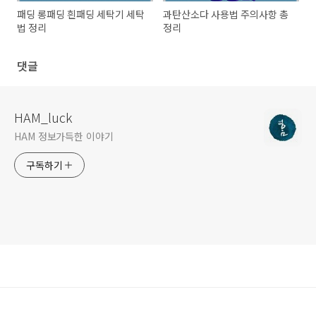
패딩 롱패딩 흰패딩 세탁기 세탁
과탄산소다 사용법 주의사항 총
법 정리
정리
댓글
HAM_luck
HAM 정보가득한 이야기
구독하기