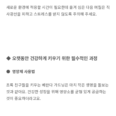
새로운 환경에 적응할 시간이 필요한데 옮겨 심은 다음 며칠은 직
사광선을 피하고 스트레스를 받지 않도록 주의해 주세요.
◆ 오랫동안 건강하게 키우기 위한 필수적인 과정
● 영양제 사용법
초록 친구들을 키우는 베란다 가드닝은 마치 작은 생명을 돌보는
것과 같아요. 건강한 성장을 위해 영양소를 균형 있게 공급하는
것이 중요하더라고요.