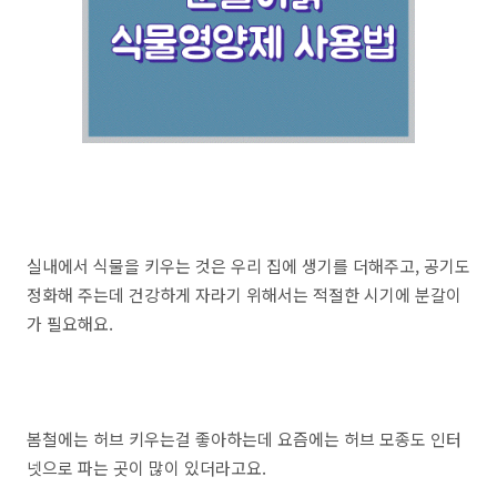
실내에서 식물을 키우는 것은 우리 집에 생기를 더해주고, 공기도
정화해 주는데 건강하게 자라기 위해서는 적절한 시기에 분갈이
가 필요해요.
봄철에는 허브 키우는걸 좋아하는데 요즘에는 허브 모종도 인터
넷으로 파는 곳이 많이 있더라고요.