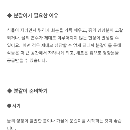
◆ 분갈이가 필요한 이유
식물이 자라면서 뿌리가 화분을 가득 채우고, 흙의 영양분이 고갈
되거나, 물의 흡수가 제대로 이루어지지 않는 현상이 발생할 수
있어요. 이런 경우 제대로 성장할 수 없게 되니까 분갈이를 통해
식물은 더 큰 공간에서 자라나게 되고, 새로운 흙으로 영양분을
공급받을 수 있습니다.
◆ 분갈이 준비하기
● 시기
물의 성장이 활발한 봄이나 가을에 분갈이를 시작하는 것이 좋습
니다.