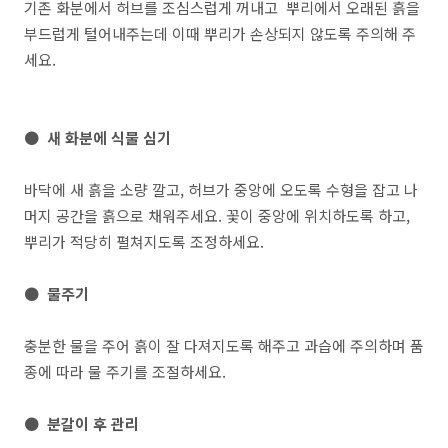
기존 화분에서 허브를 조심스럽게 꺼내고 뿌리에서 오래된 흙을
부드럽게 털어내주는데 이때 뿌리가 손상되지 않도록 주의해 주
세요.
● 새 화분에 식물 심기
바닥에 새 흙을 소량 깔고, 허브가 중앙에 오도록 수형을 잡고 나
머지 공간을 흙으로 채워주세요. 꽃이 중앙에 위치하도록 하고,
뿌리가 적당히 펼쳐지도록 조정하세요.
● 물주기
충분한 물을 주어 흙이 잘 다져지도록 해주고 과습에 주의하며 품
종에 따라 물 주기를 조절하세요.
● 분갈이 후 관리