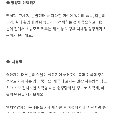
● 영양제 선택하기
액체형, 고체형, 분말형태 등 다양한 형식이 있는데 품종, 화분의
크기, 실내 환경에 맞춰 영양제를 선택하는 것이 중요하고, 예를
들어 집에서 소규모로 키우는 채소 등의 경우 액체형 영양제가 사
용하기 편리해요.
● 사용법
영양제는 대부분의 식물이 성장기에 해당하는 봄과 여름에 주기
적으로 사용하는 것이 좋아요. 제품에 표시된 권장 사용량을 참고
하고 초보 집사라면 시작할 때는 권장량의 반 정도로 시작해, 식
물의 반응을 지켜보세요.
액체영양제는 꼭지를 돌려서 제거한 후 이렇게 아래 사진처럼 흙