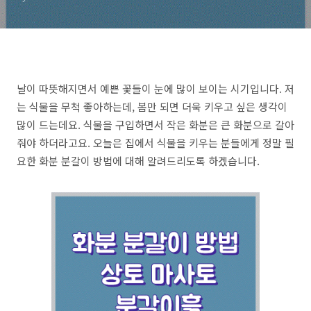
날이 따뜻해지면서 예쁜 꽃들이 눈에 많이 보이는 시기입니다. 저
는 식물을 무척 좋아하는데, 봄만 되면 더욱 키우고 싶은 생각이
많이 드는데요. 식물을 구입하면서 작은 화분은 큰 화분으로 갈아
줘야 하더라고요. 오늘은 집에서 식물을 키우는 분들에게 정말 필
요한 화분 분갈이 방법에 대해 알려드리도록 하겠습니다.