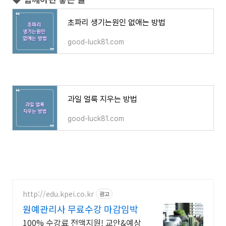
초파리 생기는원인 없애는 방법
good-luck81.com
과일 얼룩 지우는 방법
good-luck81.com
http://edu.kpei.co.kr
광고
원예관리사 무료수강 마감임박
100% 수강료 전액지원! 교안&예상