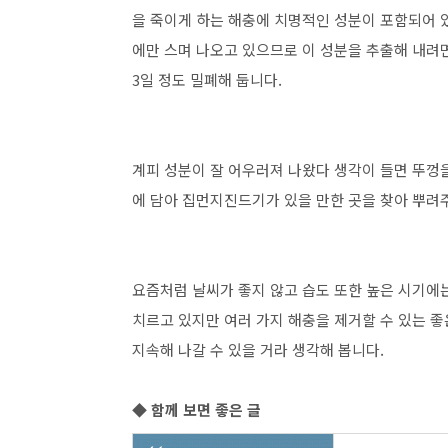
을 죽이게 하는 해충에 치명적인 성분이 포함되어 
에만 스며 나오고 있으므로 이 성분을 추출해 내려면
3일 정도 밀폐해 둡니다.
계피 성분이 잘 어우러져 나왔다 생각이 들면 뚜껑
에 담아 집먼지진드기가 있을 만한 곳을 찾아 뿌려주
요즘처럼 날씨가 좋지 않고 습도 또한 높은 시기에
치르고 있지만 여러 가지 해충을 제거할 수 있는 
지속해 나갈 수 있을 거라 생각해 봅니다.
◆ 함께 보면 좋은 글