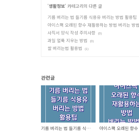
'
생활정보
' 카테고리의 다른 글
기름 버리는 법 들기름 식용유 버리는 방법 활용팁
아이스팩 오래된 향수 재활용하는 방법 버리는 방법
사직서 양식 작성 주의사항
(0)
과일 얼룩 지우는 방법
(0)
쌀 버리는법 활용법
(1)
관련글
기름 버리는 법 들기름 식용유 버리는 방법 활용팁