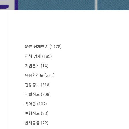
분류 전체보기
(1278)
정책 경제
(185)
기업분석
(14)
유용한정보
(331)
건강정보
(318)
생활정보
(208)
육아팁
(102)
여행정보
(88)
반려동물
(22)