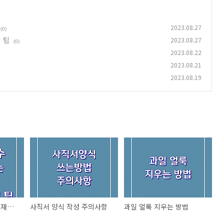
2023.08.27
(0)
 팁
2023.08.27
(0)
2023.08.22
2023.08.21
2023.08.19
아이스팩 오래된 향수 재활용하는 방법 버리는 방법 팁
사직서 양식 작성 주의사항
과일 얼룩 지우는 방법