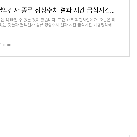
피검사 혈액검사 종류 정상수치 결과 시간 금식시간 비용정리
면 꼭 빠질 수 없는 것이 있습니다. 그건 바로 피검사인데요. 오늘은 피
 있는 것들과 혈액검사 종류 정상수치 결과 시간 금식시간 비용정리해
니다. 혈
1.com