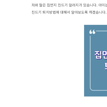
저와 딸은 집먼지 진드기 알러지가 있습니다. 아이
진드기 퇴치방법에 대해서 알아보도록 하겠습니다.