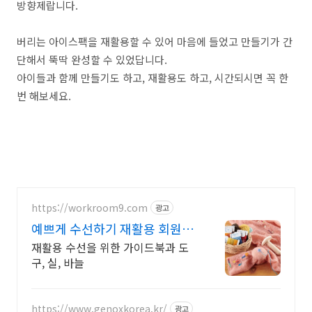
방향제랍니다.
버리는 아이스팩을 재활용할 수 있어 마음에 들었고 만들기가 간
단해서 뚝딱 완성할 수 있었답니다.
아이들과 함께 만들기도 하고, 재활용도 하고, 시간되시면 꼭 한
번 해보세요.
https://workroom9.com
광고
예쁘게 수선하기 재활용 회원가
입시 3% 즉시할인
재활용 수선을 위한 가이드북과 도
구, 실, 바늘
https://www.genoxkorea.kr/
광고