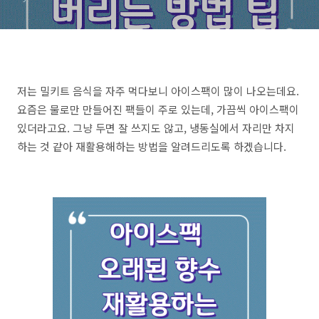
저는 밀키트 음식을 자주 먹다보니 아이스팩이 많이 나오는데요.
요즘은 물로만 만들어진 팩들이 주로 있는데, 가끔씩 아이스팩이
있더라고요. 그냥 두면 잘 쓰지도 않고, 냉동실에서 자리만 차지
하는 것 같아 재활용해하는 방법을 알려드리도록 하겠습니다.