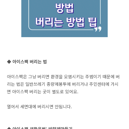
◆ 아이스팩 버리는 법
아이스팩은 그냥 버리면 환경을 오염시키는 주범이기 때문에 버
리는 법은 일반쓰레기 종량제봉투에 버리거나 주민센터에 가시
면 아이스팩 버리는 곳이 별도로 있어요.
열어서 세면대에 버리시면 안됩니다.
◆ 아이스팩 재활용법: 방향제만들기