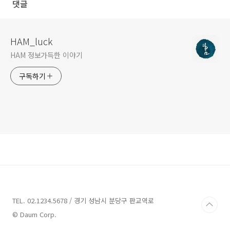
댓글
HAM_luck
HAM 정보가득한 이야기
구독하기
TEL. 02.1234.5678 / 경기 성남시 분당구 판교역로
© Daum Corp.