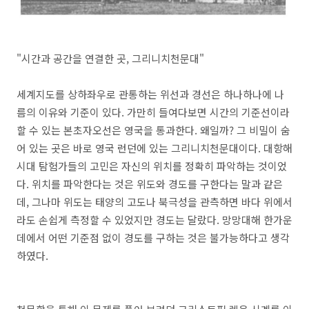
"시간과 공간을 연결한 곳, 그리니치천문대"
세계지도를 상하좌우로 관통하는 위선과 경선은 하나하나에 나
름의 이유와 기준이 있다. 가만히 들여다보면 시간의 기준선이라
할 수 있는 본초자오선은 영국을 통과한다. 왜일까? 그 비밀이 숨
어 있는 곳은 바로 영국 런던에 있는 그리니치천문대이다. 대항해
시대 탐험가들의 고민은 자신의 위치를 정확히 파악하는 것이었
다. 위치를 파악한다는 것은 위도와 경도를 구한다는 말과 같은
데, 그나마 위도는 태양의 고도나 북극성을 관측하면 바다 위에서
라도 손쉽게 측정할 수 있었지만 경도는 달랐다. 망망대해 한가운
데에서 어떤 기준점 없이 경도를 구하는 것은 불가능하다고 생각
하였다.