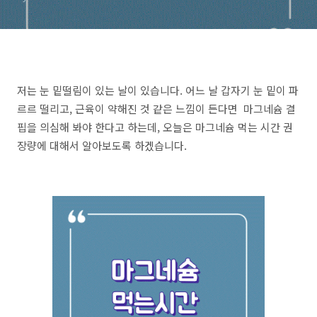
저는 눈 밑떨림이 있는 날이 있습니다. 어느 날 갑자기 눈 밑이 파
르르 떨리고, 근육이 약해진 것 같은 느낌이 든다면 마그네슘 결
핍을 의심해 봐야 한다고 하는데, 오늘은 마그네슘 먹는 시간 권
장량에 대해서 알아보도록 하겠습니다.