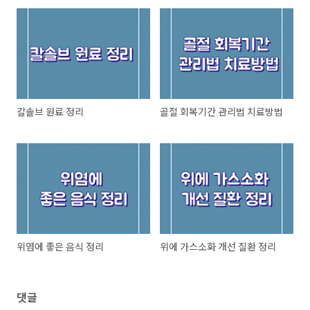
칼솔브 원료 정리
골절 회복기간 관리법 치료방법
위염에 좋은 음식 정리
위에 가스소화 개선 질환 정리
댓글