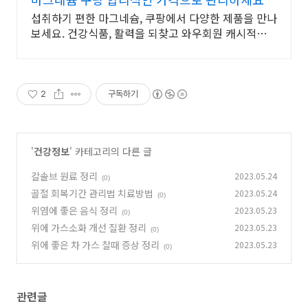
섭취하기 편한 마그네슘, 쿠팡에서 다양한 제품을 만나
보세요. 건강식품, 활력을 되찾고 와우회원 캐시적립도
받으세요.
2
구독하기
'
건강정보
' 카테고리의 다른 글
칼솔브 원료 정리
2023.05.24
(0)
골절 회복기간 관리법 치료방법
2023.05.24
(0)
위염에 좋은 음식 정리
2023.05.23
(0)
위에 가스소화 개선 질환 정리
2023.05.23
(0)
위에 좋은 차 가스 찰때 증상 정리
2023.05.23
(0)
관련글