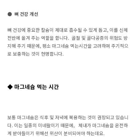
● 뼈 건강 개선
뼈 건강에 중요한 칼슘이 제대로 흡수될 수 있게 돕고, 이를 신체
전반에 옮겨 주는 역할을 합니다. 골절 및 골다공증의 위험도 방
지해 주기 때문에, 평소 마그네슘 먹는시간을 고려하며 주기적으
로 보충하는 것이 현명합니다.
◆ 마그네슘 먹는 시간
보통 마그네슘은 식후 및 저녁에 복용하는 것이 권장되고 있습니
다. 이는 일종의 미네랄이기 때문에, 체내가 마그네슘을 온전하
게 받아들이기 위해선 위산이 분비되어야 하는데요.