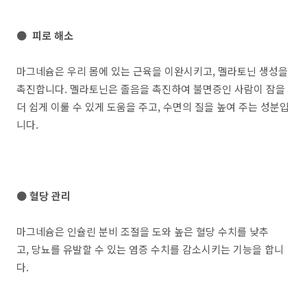
● 피로 해소
마그네슘은 우리 몸에 있는 근육을 이완시키고, 멜라토닌 생성을
촉진합니다. 멜라토닌은 졸음을 촉진하여 불면증인 사람이 잠을
더 쉽게 이룰 수 있게 도움을 주고, 수면의 질을 높여 주는 성분입
니다.
● 혈당 관리
마그네슘은 인슐린 분비 조절을 도와 높은 혈당 수치를 낮추
고, 당뇨를 유발할 수 있는 염증 수치를 감소시키는 기능을 합니
다.