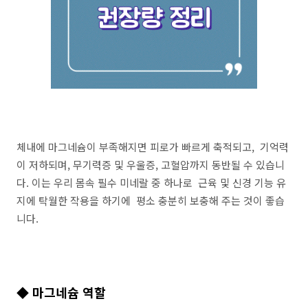
체내에 마그네슘이 부족해지면 피로가 빠르게 축적되고, 기억력
이 저하되며, 무기력증 및 우울증, 고혈압까지 동반될 수 있습니
다. 이는 우리 몸속 필수 미네랄 중 하나로 근육 및 신경 기능 유
지에 탁월한 작용을 하기에 평소 충분히 보충해 주는 것이 좋습
니다.
◆ 마그네슘 역할