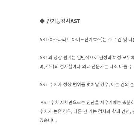
◆ 간기능검사AST
AST(아스파라트 아미노전이효소)는 주로 간 및 다
AST의 정상 범위는 일반적으로 남성과 여성 모두에서
며, 각각의 검사실이나 의료 전문가는 다소 다를 수
AST 수치가 정상 범위를 벗어날 경우, 이는 간의
AST 수치 자체만으로는 진단을 세우기에는 충분하
수치가 높은 경우, 다른 간 기능 검사와 함께 간염,
있습니다.