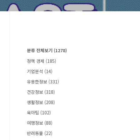
분류 전체보기
(1278)
정책 경제
(185)
기업분석
(14)
유용한정보
(331)
건강정보
(318)
생활정보
(208)
육아팁
(102)
여행정보
(88)
반려동물
(22)