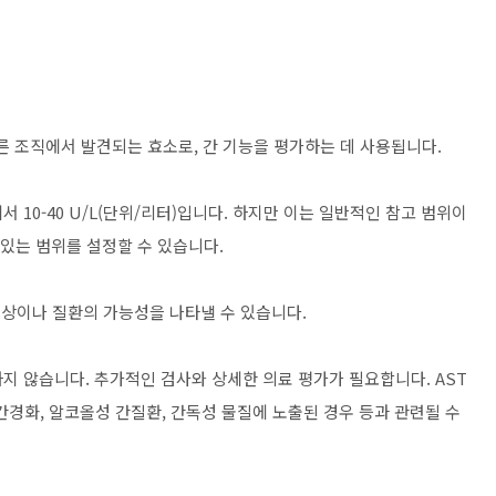
른 조직에서 발견되는 효소로, 간 기능을 평가하는 데 사용됩니다.
 10-40 U/L(단위/리터)입니다. 하지만 이는 일반적인 참고 범위이
 있는 범위를 설정할 수 있습니다.
 손상이나 질환의 가능성을 나타낼 수 있습니다.
지 않습니다. 추가적인 검사와 상세한 의료 평가가 필요합니다. AST
 간경화, 알코올성 간질환, 간독성 물질에 노출된 경우 등과 관련될 수