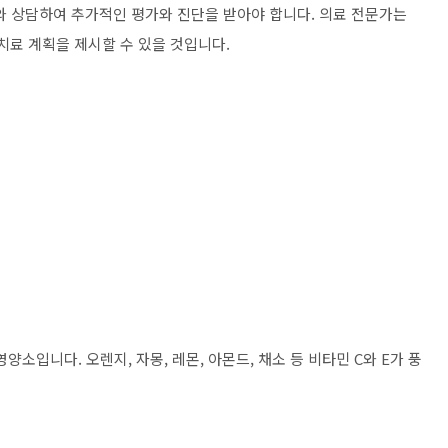
가와 상담하여 추가적인 평가와 진단을 받아야 합니다. 의료 전문가는
치료 계획을 제시할 수 있을 것입니다.
영양소입니다. 오렌지, 자몽, 레몬, 아몬드, 채소 등 비타민 C와 E가 풍