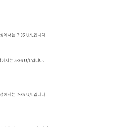
성에서는 7-35 U/L입니다.
에서는 5-36 U/L입니다.
성에서는 7-35 U/L입니다.