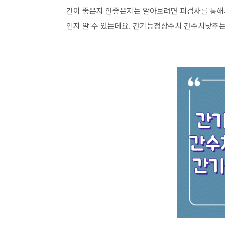
간이 좋은지 안좋은지는 알아보려면 피검사를 통해서
인지 알 수 있는데요. 간기능정상수치 간수치낮추는