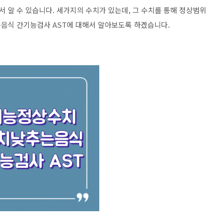
 알 수 있습니다. 세가지의 수치가 있는데, 그 수치를 통해 정상범위
음식 간기능검사 AST에 대해서 알아보도록 하겠습니다.