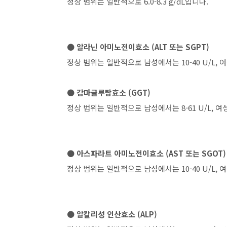
정상 범위는 일반적으로 6.0-8.3 g/dL입니다.
● 알라닌 아미노전이효소 (ALT 또는 SGPT)
정상 범위는 일반적으로 남성에서는 10-40 U/L, 여
● 감마글루탐효소 (GGT)
정상 범위는 일반적으로 남성에서는 8-61 U/L, 여성
● 아스파라트 아미노전이효소 (AST 또는 SGOT)
정상 범위는 일반적으로 남성에서는 10-40 U/L, 여
● 알칼리성 인산효소 (ALP)