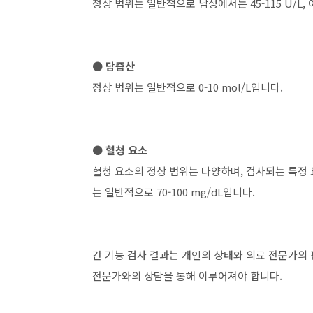
정상 범위는 일반적으로 남성에서는 45-115 U/L, 
● 담즙산
정상 범위는 일반적으로 0-10 mol/L입니다.
● 혈청 요소
혈청 요소의 정상 범위는 다양하며, 검사되는 특정 
는 일반적으로 70-100 mg/dL입니다.
간 기능 검사 결과는 개인의 상태와 의료 전문가의 
전문가와의 상담을 통해 이루어져야 합니다.