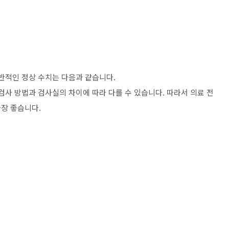
일반적인 정상 수치는 다음과 같습니다.
검사 방법과 검사실의 차이에 따라 다를 수 있습니다. 따라서 의료 전
장 좋습니다.