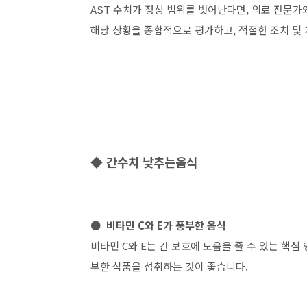
AST 수치가 정상 범위를 벗어난다면, 의료 전문
해당 상황을 종합적으로 평가하고, 적절한 조치 및 
◆ 간수치 낮추는음식
● 비타민 C와 E가 풍부한 음식
비타민 C와 E는 간 보호에 도움을 줄 수 있는 핵심 
부한 식품을 섭취하는 것이 좋습니다.