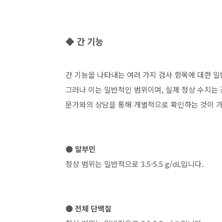
◆ 간 기능
간 기능을 나타내는 여러 가지 검사 항목에 대한 
그러나 이는 일반적인 범위이며, 실제 정상 수치는 
문가와의 상담을 통해 개별적으로 확인하는 것이 가
● 알부민
정상 범위는 일반적으로 3.5-5.5 g/dL입니다.
● 전체 단백질