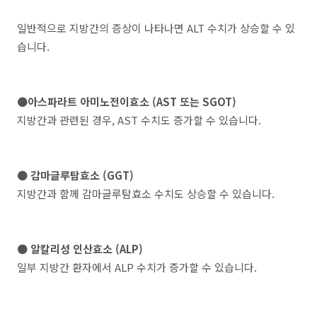
일반적으로 지방간의 증상이 나타나면 ALT 수치가 상승할 수 있
습니다.
●아스파라트 아미노전이효소 (AST 또는 SGOT)
지방간과 관련된 경우, AST 수치도 증가할 수 있습니다.
● 감마글루탐효소 (GGT)
지방간과 함께 감마글루탐효소 수치도 상승할 수 있습니다.
● 알칼리성 인산효소 (ALP)
일부 지방간 환자에서 ALP 수치가 증가할 수 있습니다.