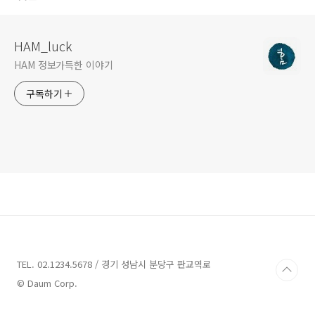
HAM_luck
HAM 정보가득한 이야기
구독하기
TEL. 02.1234.5678 / 경기 성남시 분당구 판교역로
© Daum Corp.