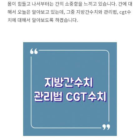
몸이 힘들고 나서부터는 간의 소중함을 느끼고 있습니다. 간에 대
해서 오늘은 알아보고 있는데, 그중 지방간수치와 관리법, cgt수
치에 대해서 알아보도록 하겠습니다.