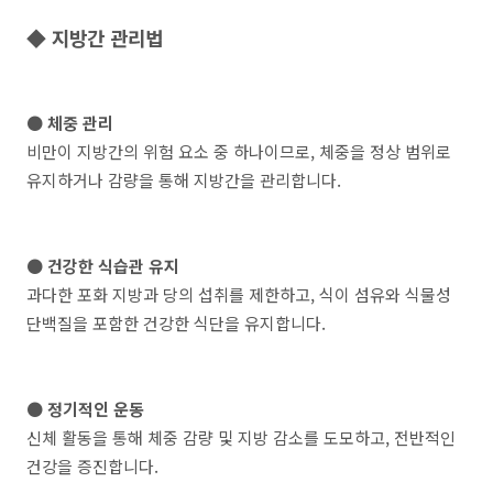
◆ 지방간 관리법
● 체중 관리
비만이 지방간의 위험 요소 중 하나이므로, 체중을 정상 범위로
유지하거나 감량을 통해 지방간을 관리합니다.
● 건강한 식습관 유지
과다한 포화 지방과 당의 섭취를 제한하고, 식이 섬유와 식물성
단백질을 포함한 건강한 식단을 유지합니다.
● 정기적인 운동
신체 활동을 통해 체중 감량 및 지방 감소를 도모하고, 전반적인
건강을 증진합니다.