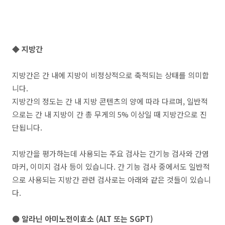
◆ 지방간
지방간은 간 내에 지방이 비정상적으로 축적되는 상태를 의미합
니다.
지방간의 정도는 간 내 지방 콘텐츠의 양에 따라 다르며, 일반적
으로는 간 내 지방이 간 총 무게의 5% 이상일 때 지방간으로 진
단됩니다.
지방간을 평가하는데 사용되는 주요 검사는 간기능 검사와 간염
마커, 이미지 검사 등이 있습니다. 간 기능 검사 중에서도 일반적
으로 사용되는 지방간 관련 검사로는 아래와 같은 것들이 있습니
다.
● 알라닌 아미노전이효소 (ALT 또는 SGPT)