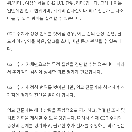
위/리터), 여성에서는 6-42 U/L(단위/리터)입니다. 그러나 이는
일반적인 참고 범위이며, 각각의 검사실이나 의료 전문가는 다소
다를 수 있는 범위를 설정할 수 있습니다.
CGT 수치가 정상 범위를 벗어날 경우, 이는 간의 손상, 간염, 담
도계 이상, 약물 복용, 알코올 소비, 비만 등과 관련될 수 있습니
다.
CGT 수치 자체만으로는 특정 질환을 진단할 수는 없습니다. 따라
서 추가적인 검사와 상세한 의료 평가가 필요합니다.
CGT 수치가 정상 범위를 벗어난다면, 의료 전문가와 상담하여 추
가적인 평가와 진단을 받아야 합니다.
의료 전문가는 해당 상황을 종합적으로 평가하고, 적절한 조치 및
치료 계획을 제시할 수 있을 것입니다. 따라서 실제 CGT 수치와
증상의 관계를 평가하고, 필요한 추가 검사를 수행하는 의료 전문