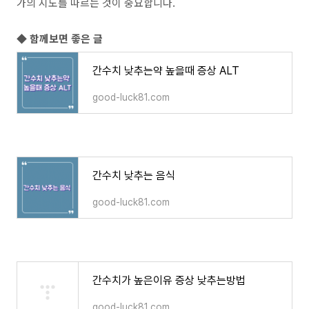
가의 지도를 따르는 것이 중요합니다.
◆ 함께보면 좋은 글
간수치 낮추는약 높을때 증상 ALT
good-luck81.com
간수치 낮추는 음식
good-luck81.com
간수치가 높은이유 증상 낮추는방법
good-luck81.com