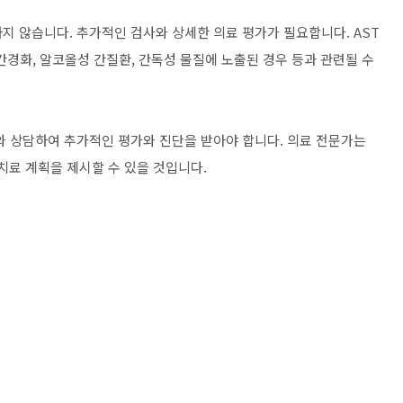
지 않습니다. 추가적인 검사와 상세한 의료 평가가 필요합니다. AST
 간경화, 알코올성 간질환, 간독성 물질에 노출된 경우 등과 관련될 수
가와 상담하여 추가적인 평가와 진단을 받아야 합니다. 의료 전문가는
치료 계획을 제시할 수 있을 것입니다.