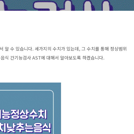
 알 수 있습니다. 세가지의 수치가 있는데, 그 수치를 통해 정상범위
음식 간기능검사 AST에 대해서 알아보도록 하겠습니다.