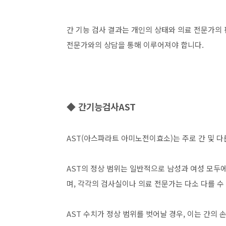
간 기능 검사 결과는 개인의 상태와 의료 전문가의 
전문가와의 상담을 통해 이루어져야 합니다.
◆ 간기능검사AST
AST(아스파라트 아미노전이효소)는 주로 간 및 다
AST의 정상 범위는 일반적으로 남성과 여성 모두에서
며, 각각의 검사실이나 의료 전문가는 다소 다를 수
AST 수치가 정상 범위를 벗어날 경우, 이는 간의