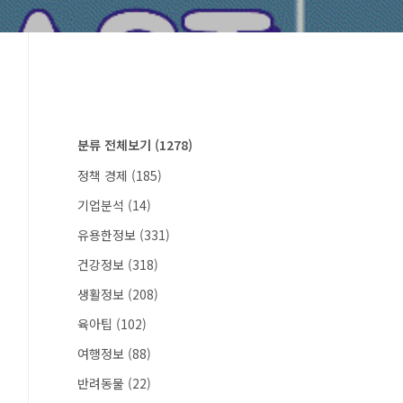
분류 전체보기
(1278)
정책 경제
(185)
기업분석
(14)
유용한정보
(331)
건강정보
(318)
생활정보
(208)
육아팁
(102)
여행정보
(88)
반려동물
(22)