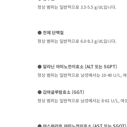
정상 범위는 일반적으로 3.5-5.5 g/dL입니다.
● 전체 단백질
정상 범위는 일반적으로 6.0-8.3 g/dL입니다.
● 알라닌 아미노전이효소 (ALT 또는 SGPT)
정상 범위는 일반적으로 남성에서는 10-40 U/L, 여
● 감마글루탐효소 (GGT)
정상 범위는 일반적으로 남성에서는 8-61 U/L, 여성
● 아스파라트 아미노전이효소 (AST 또는 SGOT)