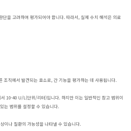
판단을 고려하여 평가되어야 합니다. 따라서, 실제 수치 해석은 의료
른 조직에서 발견되는 효소로, 간 기능을 평가하는 데 사용됩니다.
 10-40 U/L(단위/리터)입니다. 하지만 이는 일반적인 참고 범위이
 있는 범위를 설정할 수 있습니다.
 손상이나 질환의 가능성을 나타낼 수 있습니다.