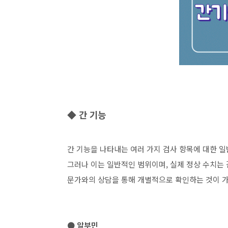
◆ 간 기능
간 기능을 나타내는 여러 가지 검사 항목에 대한 
그러나 이는 일반적인 범위이며, 실제 정상 수치는 
문가와의 상담을 통해 개별적으로 확인하는 것이 가
● 알부민