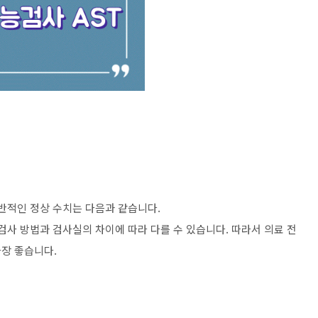
일반적인 정상 수치는 다음과 같습니다.
검사 방법과 검사실의 차이에 따라 다를 수 있습니다. 따라서 의료 전
장 좋습니다.