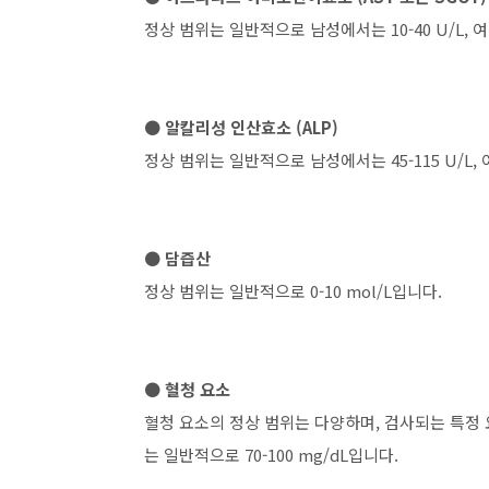
정상 범위는 일반적으로 남성에서는 10-40 U/L, 여
● 알칼리성 인산효소 (ALP)
정상 범위는 일반적으로 남성에서는 45-115 U/L, 
● 담즙산
정상 범위는 일반적으로 0-10 mol/L입니다.
● 혈청 요소
혈청 요소의 정상 범위는 다양하며, 검사되는 특정 
는 일반적으로 70-100 mg/dL입니다.