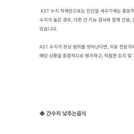
AST 수치 자체만으로는 진단을 세우기에는 충분하
수치가 높은 경우, 다른 간 기능 검사와 함께 간염,
있습니다.
AST 수치가 정상 범위를 벗어난다면, 의료 전문
해당 상황을 종합적으로 평가하고, 적절한 조치 및 
◆ 간수치 낮추는음식