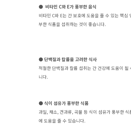
● 비타민 C와 E가 풍부한 음식
비타민 C와 E는 간 보호에 도움을 줄 수 있는 핵심 
부한 식품을 섭취하는 것이 좋습니다.
● 단백질과 칼륨을 고려한 식사
적절한 단백질과 칼륨 섭취는 간 건강에 도움이 될 수
니다.
● 식이 섬유가 풍부한 식품
과일, 채소, 견과류, 곡물 등 식이 섬유가 풍부한 
에 도움을 줄 수 있습니다.