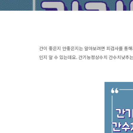
간이 좋은지 안좋은지는 알아보려면 피검사를 통해서
인지 알 수 있는데요. 간기능정상수치 간수치낮추는