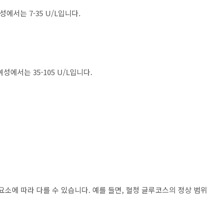
성에서는 7-35 U/L입니다.
여성에서는 35-105 U/L입니다.
요소에 따라 다를 수 있습니다. 예를 들면, 혈청 글루코스의 정상 범위