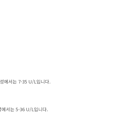
성에서는 7-35 U/L입니다.
에서는 5-36 U/L입니다.