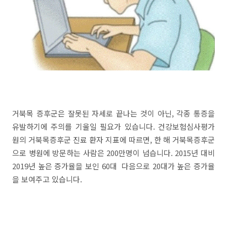
거북목 증후군은 잘못된 자세로 끝나는 것이 아닌, 각종 통증을
유발하기에 주의를 기울일 필요가 있습니다. 건강보험심사평가
원의 거북목증후군 진료 환자 지표에 따르면, 한 해 거북목증후군
으로 병원에 방문하는 사람은 200만명이 넘습니다. 2015년 대비
2019년 높은 증가율을 보인 60대 다음으로 20대가 높은 증가율
을 보여주고 있습니다.