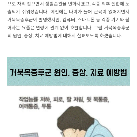
으로 자리 잡으면서 생활습관을 변화시켰고, 각종 척추 질환에 노
출되기 쉬워졌습니다. 예전에는 나이가 들어 근육이 없어지면서
거북목증후군이 발병했지만, 컴퓨터, 스마트폰 등 각종 기기와 붙
어사는 요즘은 연령에 관계 없이 호발합니다. 그럼 거북목증후군
의 원인, 증상, 치료 예방법에 대해서 살펴보도록 하겠습니다.