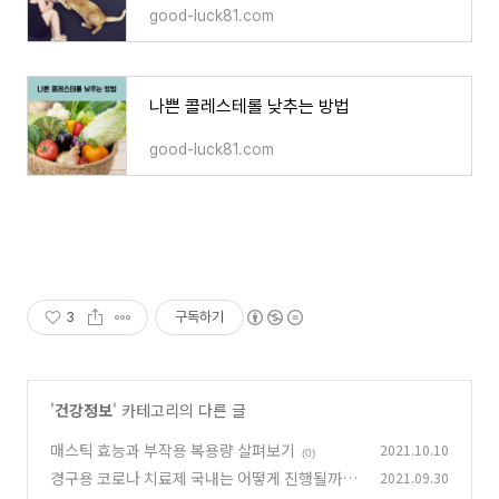
good-luck81.com
나쁜 콜레스테롤 낮추는 방법
good-luck81.com
3
구독하기
'
건강정보
' 카테고리의 다른 글
매스틱 효능과 부작용 복용량 살펴보기
2021.10.10
(0)
경구용 코로나 치료제 국내는 어떻게 진행될까
2021.09.30