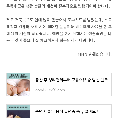
목증후군은 생활 습관의 개선이 필수적으로 병행되어야 합니다.
저도 거북목으로 인해 많이 힘들어서 도수치료를 받았는데, 스트
레칭과 컴퓨터 사용 시에 최대한 눈높이와 비슷하게 사용을 한 후
에 많이 개선이 되었습니다. 예방을 하기 위해서는 생활습관을 바
꾸는 것이 좋으니 잘 체크하셔서 회복되시기 바랍니다.
MHN 발췌했습니다.
출산 후 생리언제부터 모유수유 중 임신 될까
good-luck81.com
숙면에 좋은 음식 불면증 종류 알아보기