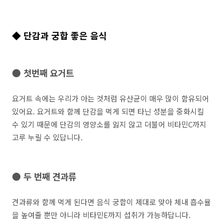
◆ 단감과 궁합 좋은 음식
● 첫번째 요거트
요거트 속에는 우리가 아는 것처럼 유산균이 매우 많이 함유되어
있어요. 요거트와 함께 단감을 먹게 되면 타닌 성분을 중화시킬
수 있기 때문에 단감의 영양소를 잃지 않고 더불어 비타민C까지
고루 누릴 수 있답니다.
● 두 번째 견과류
견과류와 함께 먹게 된다면 음식 궁합이 제대로 맞아 체내 흡수율
을 높여줄 뿐만 아니라 비타민E까지 섭취가 가능하답니다.