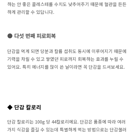
하는 안 좋은 콜레스테롤 수치도 낮추어주기 때문에 혈관을 든든
하게 관리할 수 있답니다.
● 다섯 번째 피로회복
단감을 먹게 되면 당분과 칼륨 섭취도 동시에 이루어지기 때문에
기력을 차릴 수 있고 쌓였던 피로까지 회복하는 효과를 누릴 수
있어요. 특히 에너지를 많이 쓴 날이라면 꼭 단감을 드셔보세요.
◆ 단감 칼로리
단감 칼로리는 100g 당 44칼로리에요. 단감은 품종에 따라 여러
가지 식감을 즐길 수 있는데 특별하게 먹는 방법으로는 단감샐러