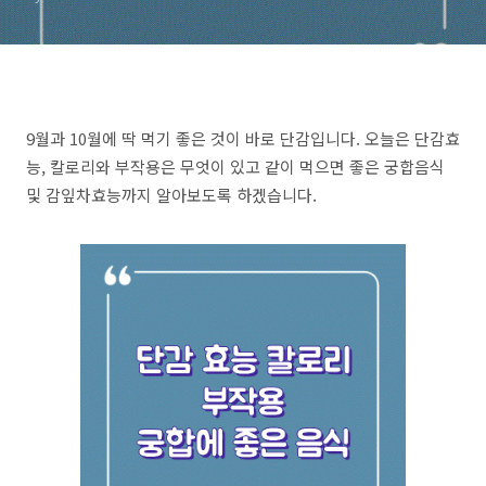
9월과 10월에 딱 먹기 좋은 것이 바로 단감입니다. 오늘은 단감효
능, 칼로리와 부작용은 무엇이 있고 같이 먹으면 좋은 궁합음식
및 감잎차효능까지 알아보도록 하겠습니다.