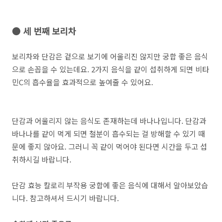
● 세 번째 보리차
보리차와 단감은 겉으로 보기에 어울리진 않지만 궁합 좋은 음식
으로 손꼽을 수 있는데요. 2가지 음식을 같이 섭취하게 되면 비타
민C의 흡수율을 효과적으로 높여줄 수 있어요.
단감과 어울리지 않는 음식도 존재하는데 바나나입니다. 단감과
바나나를 같이 먹게 되면 철분이 흡수되는 걸 방해할 수 있기 때
문에 좋지 않아요. 그러니 꼭 같이 먹어야 된다면 시간을 두고 섭
취하시길 바랍니다.
단감 효능 칼로리 부작용 궁합에 좋은 음식에 대해서 알아보았습
니다. 참고하셔서 드시기 바랍니다.