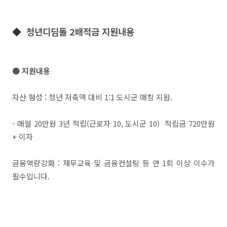
◆
청년디딤돌 2배적금 지원내용
● 지원내용
자산 형성 : 청년 저축액 대비 1:1 도시군 매칭 지원.
- 매월 20만원 3년 적립(근로자 10, 도시군 10) 적립금 720만원
+ 이자
금융역량강화 : 재무교육 및 금융컨설팅 등 연 1회 이상 이수가
필수입니다.