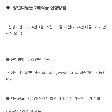
◆
청년디딤돌 2배적금 신청방법
- 신청기간 : 2024년 1월 15일 ~ 1월 21일(2024년 마감 2025년
신청 요망)
● 신청방법
: 온라인만 가능.
- 청년디딤돌2배적금(double.gwwell.kr)로 접속하여 가능합
니다.
● 지원규모
: 300명(신청자 초과 시에 배점 기준에 따라 선발)
- 가구당 1명 신청 가능.