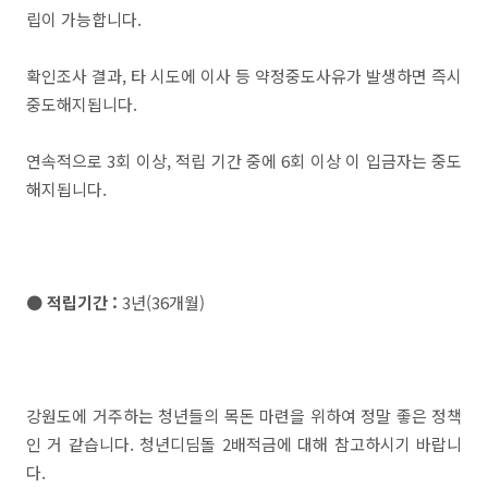
립이 가능합니다.
확인조사 결과, 타 시도에 이사 등 약정중도사유가 발생하면 즉시
중도해지됩니다.
연속적으로 3회 이상, 적립 기간 중에 6회 이상 이 입금자는 중도
해지됩니다.
● 적립기간 :
3년(36개월)
강원도에 거주하는 청년들의 목돈 마련을 위하여 정말 좋은 정책
인 거 같습니다. 청년디딤돌 2배적금에 대해 참고하시기 바랍니
다.