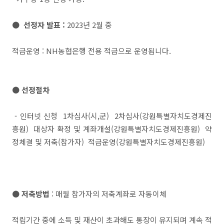
● 선정자 발표 :
2023년 2월 중
적금운영 : NH농협은행 전용 적금으로 운영됩니다.
● 선정절차
- 인터넷 신청 1차심사(시,군) 2차심사(강원특별자치도경제진
흥원) 대상자 확정 및 계좌개설(강원특별자치도경제진흥원) 약
정체결 및 저축(참가자) 적금운영(강원특별자치도경제진흥원)
● 저축방법
: 매월 참가자의 저축계좌로 자동이체
적립기간 중에 소득 및 재산이 초과해도 통장이 유지되며 계속 적