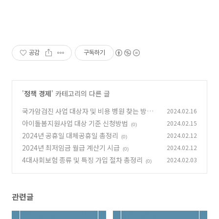
공감
구독하기
'
정책 경제
' 카테고리의 다른 글
국가암검진 사업 대상자 및 비용 병원 찾는 방법
2024.02.16
아이돌봄지원사업 대상 기준 신청방법
2024.02.15
(0)
(0)
2024년 공휴일 대체공휴일 총정리
2024.02.12
(0)
2024년 최저임금 월급 계산기 시급
2024.02.12
(0)
4대사회보험 종류 및 특징 가입 절차 총정리
2024.02.03
(0)
관련글