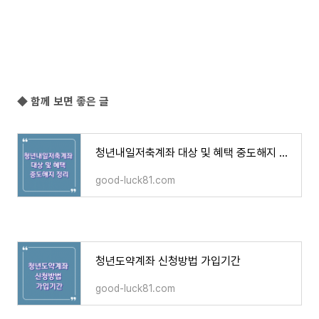
◆ 함께 보면 좋은 글
청년내일저축계좌 대상 및 혜택 중도해지 정리
good-luck81.com
청년도약계좌 신청방법 가입기간
good-luck81.com