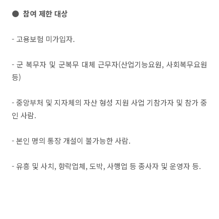
● 참여 제한 대상
- 고용보험 미가입자.
- 군 복무자 및 군복무 대체 근무자(산업기능요원, 사회복무요원
등)
- 중앙부처 및 지자체의 자산 형성 지원 사업 기참가자 및 참가 중
인 사람.
- 본인 명의 통장 개설이 불가능한 사람.
- 유흥 및 사치, 향락업체, 도박, 사행업 등 종사자 및 운영자 등.