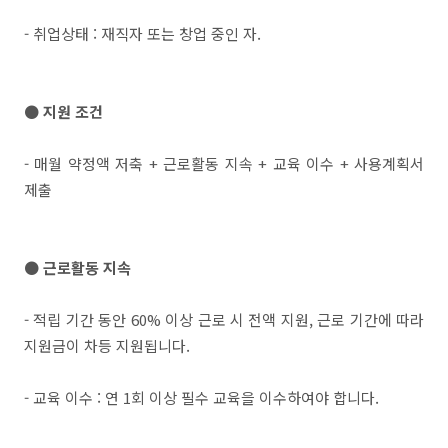
- 취업상태 : 재직자 또는 창업 중인 자.
● 지원 조건
- 매월 약정액 저축 + 근로활동 지속 + 교육 이수 + 사용계획서
제출
● 근로활동 지속
- 적립 기간 동안 60% 이상 근로 시 전액 지원, 근로 기간에 따라
지원금이 차등 지원됩니다.
- 교육 이수 : 연 1회 이상 필수 교육을 이수하여야 합니다.