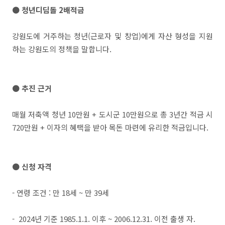
●
청년디딤돌 2배적금
강원도에 거주하는 청년(근로자 및 창업)에게 자산 형성을 지원
하는 강원도의 정책을 말합니다.
● 추진 근거
매월 저축액 청년 10만원 + 도시군 10만원으로 총 3년간 적금 시
720만원 + 이자의 혜택을 받아 목돈 마련에 유리한 적금입니다.
● 신청 자격
- 연령 조건 : 만 18세 ~ 만 39세
- 2024년 기준 1985.1.1. 이후 ~ 2006.12.31. 이전 출생 자.