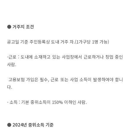
● 거주지 조건
공고일 기준 주민등록상 도내 거주 자.(1가구당 1명 가능)
-근로 : 도내에 소재하고 있는 사업장에서 근로하거나 창업 중인
사람.
고용보험 가입은 필수, 근로 또는 사업 소득이 발생하여야 합니
다.
- 소득 : 기본 중위소득이 150% 이하인 사람.
● 2024년 중위소득 기준