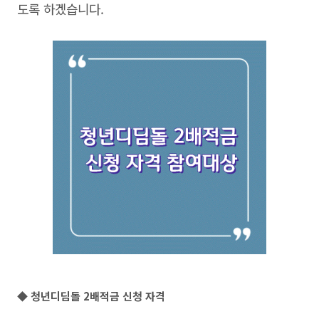
도록 하겠습니다.
◆ 청년디딤돌 2배적금 신청 자격