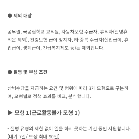
● 제외 대상
공무원, 국공립학교 교직원, 자동차보험 수급자, 휴직자(질병휴
직은 제외), 건강보험 급여 정지자, 타 중복 수급자(실업급여, 휴
업급여, 생계급여, 긴급복지제도 등)는 제외됩니다.
● 질병 및 부상 조건
상병수당을 지급하는 요건 및 범위에 따라 3개 모형으로 구분하
여, 모형별로 정책 효과를 비교, 분석합니다.
▶ 모형 1(근로활동불가 모형 1)
- 질병 유형의 제한 없이 일을 하지 못하는 기간 동안 지원합니다.
(대기 7일/ 보장 최대 90일)