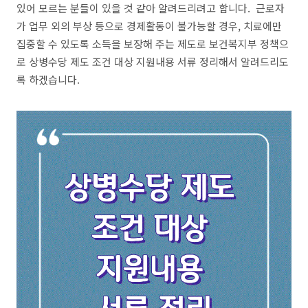
있어 모르는 분들이 있을 것 같아 알려드리려고 합니다. 근로자
가 업무 외의 부상 등으로 경제활동이 불가능할 경우, 치료에만
집중할 수 있도록 소득을 보장해 주는 제도로 보건복지부 정책으
로 상병수당 제도 조건 대상 지원내용 서류 정리해서 알려드리도
록 하겠습니다.