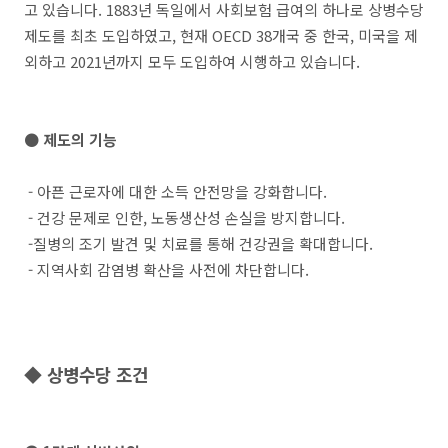
고 있습니다. 1883년 독일에서 사회보험 급여의 하나로 상병수당
제도를 최초 도입하였고, 현재 OECD 38개국 중 한국, 미국을 제
외하고 2021년까지 모두 도입하여 시행하고 있습니다.
● 제도의 기능
- 아픈 근로자에 대한 소득 안전망을 강화합니다.
- 건강 문제로 인한, 노동생산성 손실을 방지합니다.
-질병의 조기 발견 및 치료를 통해 건강권을 확대합니다.
- 지역사회 감염병 확산을 사전에 차단합니다.
◆ 상병수당 조건