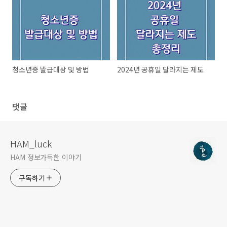
청소년증 발급대상 및 방법
2024년 공휴일 달라지는 제도
댓글
HAM_luck
HAM 정보가득한 이야기
구독하기