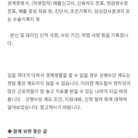
관계증명서, (자영업자) 매출신고서, 신용카드 전표, 현금영수증
전표, 매출 증빙 자료 등, 진단서, 초진기록지, 임상검사결과지 또
는 수술기록지 등
- 본인 및 대리인 인적 사항, 수당 기간, 취업 사항 등을 기록합니
다.
일을 하다가 다쳐서 경제생활을 할 수 없을 경우 상병수당 제도는
정말 좋은 제도이지 않을 수 없습니다. 이러한 제도들이 정착되어
많은 근로자들이 맘 놓고 치료를 받을 수 있는 나라가 되길 바라
봅니다. 상병수당 제도 조건, 지원내용, 신청 절차 등에 대하여
알아보았습니다. 참고하시기 바랍니다.
◆ 함께 보면 좋은 글