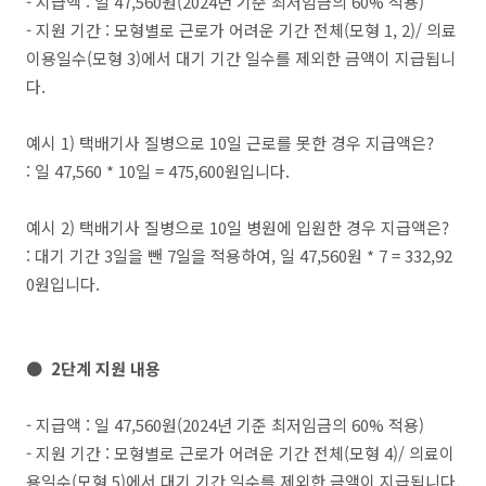
- 지급액 : 일 47,560원(2024년 기준 최저임금의 60% 적용)
- 지원 기간 : 모형별로 근로가 어려운 기간 전체(모형 1, 2)/ 의료
이용일수(모형 3)에서 대기 기간 일수를 제외한 금액이 지급됩니
다.
예시 1) 택배기사 질병으로 10일 근로를 못한 경우 지급액은?
: 일 47,560 * 10일 = 475,600원입니다.
예시 2) 택배기사 질병으로 10일 병원에 입원한 경우 지급액은?
: 대기 기간 3일을 뺀 7일을 적용하여, 일 47,560원 * 7 = 332,92
0원입니다.
● 2단계 지원 내용
- 지급액 : 일 47,560원(2024년 기준 최저임금의 60% 적용)
- 지원 기간 : 모형별로 근로가 어려운 기간 전체(모형 4)/ 의료이
용일수(모형 5)에서 대기 기간 일수를 제외한 금액이 지급됩니다.