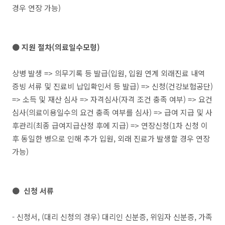
경우 연장 가능)
● 지원 절차(의료일수모형)
상병 발생 => 의무기록 등 발급(입원, 입원 연계 외래진료 내역
증빙 서류 및 진료비 납입확인서 등 발급) => 신청(건강보험공단)
=> 소득 및 재산 심사 => 자격심사(자격 조건 충족 여부) => 요건
심사(의료이용일수의 요건 충족 여부를 심사) => 급여 지급 및 사
후관리(최종 급여지급산정 후에 지급) => 연장신청(1차 신청 이
후 동일한 병으로 인해 추가 입원, 외래 진료가 발생할 경우 연장
가능)
● 신청 서류
- 신청서, (대리 신청의 경우) 대리인 신분증, 위임자 신분증, 가족