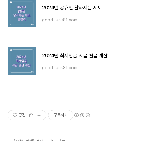
2024년 공휴일 달라지는 제도
good-luck81.com
2024년 최저임금 시급 월급 계산
good-luck81.com
공감
구독하기