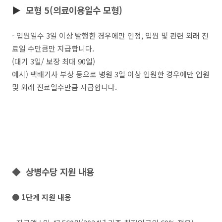
▶
모형 5(의료이용일수 모형)
- 입원일수 3일 이상 발행한 경우에만 인정, 입원 및 관련 외래 진
료일 수만큼만 지급합니다.
(대기 3일/ 보장 최대 90일)
예시) 택배기사 부상 등으로 병원 3일 이상 입원한 경우에만 입원
및 외래 진료일수만큼 지급합니다.
◆ 상병수당 지원 내용
● 1단계 지원 내용