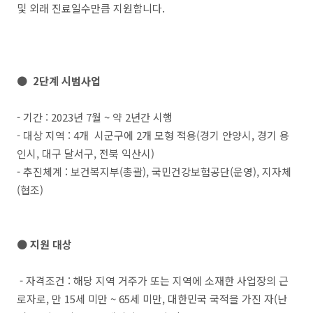
및 외래 진료일수만큼 지원합니다.
● 2단계 시범사업
- 기간 : 2023년 7월 ~ 약 2년간 시행
- 대상 지역 : 4개 시군구에 2개 모형 적용(경기 안양시, 경기 용
인시, 대구 달서구, 전북 익산시)
- 추진체계 : 보건복지부(총괄), 국민건강보험공단(운영), 지자체
(협조)
● 지원 대상
- 자격조건 : 해당 지역 거주가 또는 지역에 소재한 사업장의 근
로자로, 만 15세 미만 ~ 65세 미만, 대한민국 국적을 가진 자(난