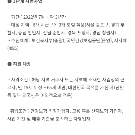
● 1단계 시범사업
- 기간 : 2022년 7월 ~ 약 3년간
- 대상 지역 : 6개 시군구에 3개 모형 적용(서울 종로구, 경기 부
천시, 충남 천안시, 전남 순천시, 경북 포항시, 경남 창원시)
- 추진체계 : 보건복지부(총괄), 국민건강보험공단(운영), 지자체
(협조)
● 지원 대상
- 자격조건 : 해당 지역 거주자 또는 지역에 소재한 사업장의 근
로자, 만 15세 이상 ~ 65세 미만, 대한민국 국적을 가진 자(난민
등 일부 외국인은 예외적으로 적용)
- 취업조건 : 건강보험 직장가입자, 고용 혹은 산재보험 가입자,
사업 기간 및 매출 기준을 충족하는 자영업자.