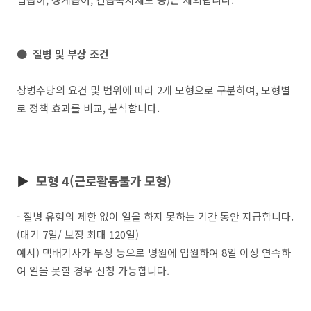
● 질병 및 부상 조건
상병수당의 요건 및 범위에 따라 2개 모형으로 구분하여, 모형별
로 정책 효과를 비교, 분석합니다.
▶
모형 4(근로활동불가 모형)
- 질병 유형의 제한 없이 일을 하지 못하는 기간 동안 지급합니다.
(대기 7일/ 보장 최대 120일)
예시) 택배기사가 부상 등으로 병원에 입원하여 8일 이상 연속하
여 일을 못할 경우 신청 가능합니다.