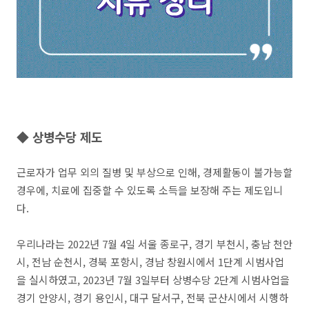
◆ 상병수당 제도
근로자가 업무 외의 질병 및 부상으로 인해, 경제활동이 불가능할
경우에, 치료에 집중할 수 있도록 소득을 보장해 주는 제도입니
다.
우리나라는 2022년 7월 4일 서울 종로구, 경기 부천시, 충남 천안
시, 전남 순천시, 경북 포항시, 경남 창원시에서 1단계 시범사업
을 실시하였고, 2023년 7월 3일부터 상병수당 2단계 시범사업을
경기 안양시, 경기 용인시, 대구 달서구, 전북 군산시에서 시행하