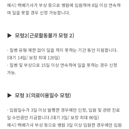
예시) 택배기사가 부상 등으로 병원에 입원하여 8일 이상 연속하
여 일을 못할 경우 신청 가능합니다.
▶
모형2(근로활동불가 모형 2)
- 질병 유형 제한 없이 일을 하지 못하는 기간 동안 지원합니다.
(대기 14일/ 보장 최대 120일)
- 질병 및 부상으로 15일 이상 연속하여 일을 못하는 경우 신청
가능.
▶
모형 3(의료이용일수 모형)
- 입원일수가 3일 이상 발행한 경우에만 인정, 입원 및 관련 진료
일 수만큼만 지급합니다.(대기 3일/ 보장 최대 90일)
예시) 택배기사 부상 등으로 병원 3일 이상 입원한 경우에만 입원