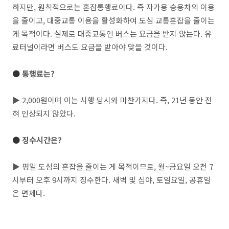
하지만, 원칙적으로는 혼잡통행료이다. 즉 자가용 승용차의 이용
을 줄이고, 대중교통 이용을 활성화하여 도심 교통혼잡을 줄이는
게 목적이다. 실제로 대중교통인 버스는 요금을 받지 않는다. 유
료터널이라면 버스도 요금을 받아야 맞을 것이다.
●
통행료는?
▶ 2,000원이며 이는 시행 당시와 마찬가지다. 즉, 21년 동안 전
혀 인상되지 않았다.
●
징수시간은?
▶ 평일 도심의 혼잡을 줄이는 게 목적이므로, 월~금요일 오전 7
시부터 오후 9시까지 징수한다. 새벽 및 심야, 토일요일, 공휴일
은 면제다.