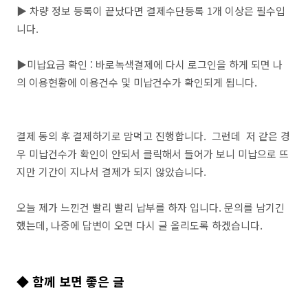
▶ 차량 정보 등록이 끝났다면 결제수단등록 1개 이상은 필수입
니다.
▶미납요금 확인 : 바로녹색결제에 다시 로그인을 하게 되면 나
의 이용현황에 이용건수 및 미납건수가 확인되게 됩니다.
결제 동의 후 결제하기로 맘먹고 진행합니다. 그런데 저 같은 경
우 미납건수가 확인이 안되서 클릭해서 들어가 보니 미납으로 뜨
지만 기간이 지나서 결제가 되지 않았습니다.
오늘 제가 느낀건 빨리 빨리 납부를 하자 입니다. 문의를 남기긴
했는데, 나중에 답변이 오면 다시 글 올리도록 하겠습니다.
◆ 함께 보면 좋은 글