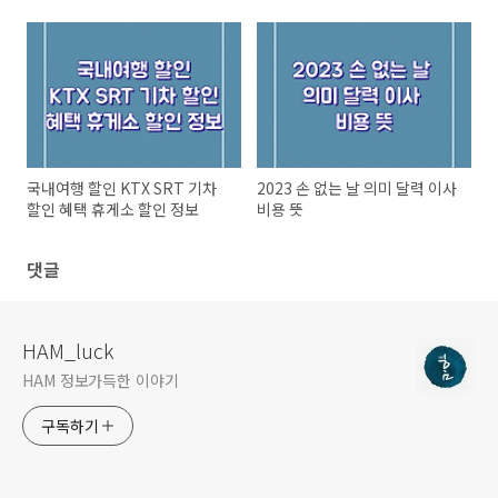
국내여행 할인 KTX SRT 기차
2023 손 없는 날 의미 달력 이사
할인 혜택 휴게소 할인 정보
비용 뜻
댓글
HAM_luck
HAM 정보가득한 이야기
구독하기