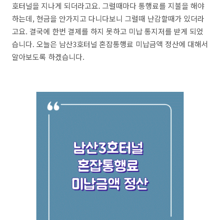
호터널을 지나게 되더라고요. 그럴때마다 통행료를 지불을 해야
하는데, 현금을 안가지고 다니다보니 그럴때 난감할때가 있더라
고요. 결국에 한번 결제를 하지 못하고 미납 통지저를 받게 되었
습니다. 오늘은 남산3호터널 혼잡통행료 미납금액 정산에 대해서
알아보도록 하겠습니다.