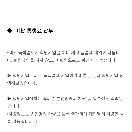
◆ 미납 통행료 납부
- 바로녹색결제에 회원가입을 하니 제 미납결제 내역이 나옵니
다. 회원가입을 하지 않고, 비회원으로도 확인이 가능합니다.
▶ 회원가입 : 바로 녹색결제 가입하기 버튼을 눌러 회원가입 진
행해보겠습니다.
▶
회원가입절차는 휴대폰 본인인증과 차량 및 납부정보 입력을
합니다.
(차량정보는 법인명의 차량은 등록 불가하며 개인명의 차량만 등
록 가능합니다. )