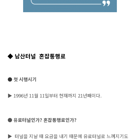
◆ 남산터널 혼잡통행료
●
첫 시행시기
▶ 1996년 11월 11일부터 현재까지 21년째이다.
● 유료터널인가? 혼잡통행료인가?
▶ 터널을 지날 때 요금을 내기 때문에 유료터널로 느껴지기도