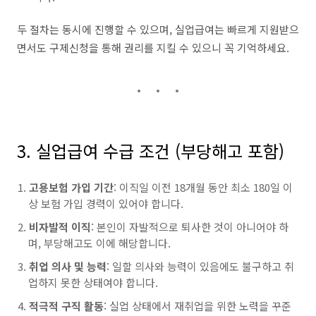
두 절차는 동시에 진행할 수 있으며, 실업급여는 빠르게 지원받으
면서도 구제신청을 통해 권리를 지킬 수 있으니 꼭 기억하세요.
3. 실업급여 수급 조건 (부당해고 포함)
고용보험 가입 기간
: 이직일 이전 18개월 동안 최소 180일 이
상 보험 가입 경력이 있어야 합니다.
비자발적 이직
: 본인이 자발적으로 퇴사한 것이 아니어야 하
며, 부당해고도 이에 해당합니다.
취업 의사 및 능력
: 일할 의사와 능력이 있음에도 불구하고 취
업하지 못한 상태여야 합니다.
적극적 구직 활동
: 실업 상태에서 재취업을 위한 노력을 꾸준