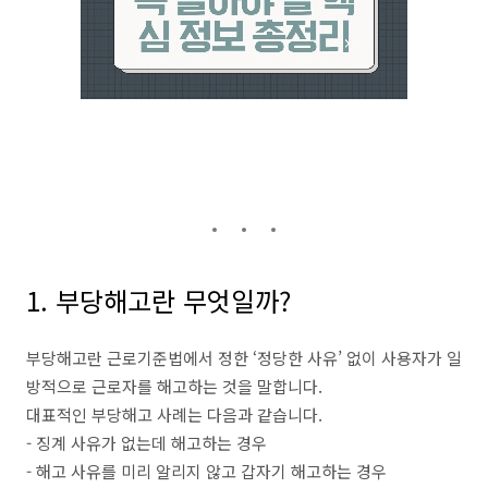
1. 부당해고란 무엇일까?
부당해고란 근로기준법에서 정한 ‘정당한 사유’ 없이 사용자가 일
방적으로 근로자를 해고하는 것을 말합니다.
대표적인 부당해고 사례는 다음과 같습니다.
- 징계 사유가 없는데 해고하는 경우
- 해고 사유를 미리 알리지 않고 갑자기 해고하는 경우