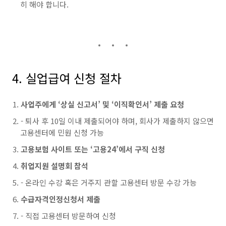
히 해야 합니다.
4. 실업급여 신청 절차
사업주에게 ‘상실 신고서’ 및 ‘이직확인서’ 제출 요청
- 퇴사 후 10일 이내 제출되어야 하며, 회사가 제출하지 않으면
고용센터에 민원 신청 가능
고용보험 사이트 또는 ‘고용24’에서 구직 신청
취업지원 설명회 참석
- 온라인 수강 혹은 거주지 관할 고용센터 방문 수강 가능
수급자격인정신청서 제출
- 직접 고용센터 방문하여 신청