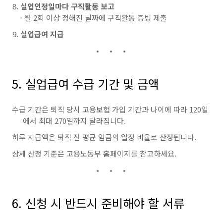
실업인정일마다 구직활동 보고
- 월 2회 이상 정해진 날짜에 구직활동 증빙 제출
실업급여 지급
5. 실업급여 수급 기간 및 금액
수급 기간은 퇴직 당시 고용보험 가입 기간과 나이에 따라 120일
에서 최대 270일까지 달라집니다.
하루 지급액은 퇴직 전 평균 임금의 일정 비율로 산정됩니다.
상세 산정 기준은 고용노동부 홈페이지를 참고하세요.
6. 신청 시 반드시 준비해야 할 서류