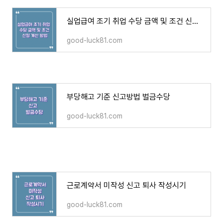
실업급여 조기 취업 수당 금액 및 조건 신청 계산 방법
good-luck81.com
부당해고 기준 신고방법 벌금수당
good-luck81.com
근로계약서 미작성 신고 퇴사 작성시기
good-luck81.com