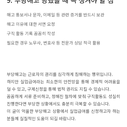
해고 통보서나 문자, 이메일 등 관련 증거를 반드시 보관
해고 이유에 대한 서면 요청
구직 활동 기록 꼼꼼히 작성
필요한 경우 노무사, 변호사 등 전문가 상담 적극 활용
부당해고는 근로자의 권리를 심각하게 침해하는 행위입니다.
하지만 실업급여라는 최소한의 안전망을 통해 경제적 어려움을
덜 수 있고, 구제신청을 통해 법적 권리도 지킬 수 있습니다.
꼼꼼하게 서류 준비하고, 정해진 절차에 맞춰 구직활동도 성실히
진행한다면 부당한 상황에서도 충분히 극복할 수 있습니다.
이 글이 억울한 부당해고 상황에서 실업급여를 신청하고자 하는
분들께 실질적인 도움이 되길 바랍니다.