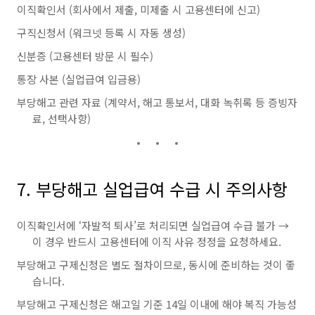
이직확인서 (회사에서 제출, 미제출 시 고용센터에 신고)
구직신청서 (워크넷 등록 시 자동 생성)
신분증 (고용센터 방문 시 필수)
통장 사본 (실업급여 입금용)
부당해고 관련 자료 (계약서, 해고 통보서, 대화 녹취록 등 증빙자
료, 선택사항)
7. 부당해고 실업급여 수급 시 주의사항
이직확인서에 ‘자발적 퇴사’로 처리되면 실업급여 수급 불가 →
이 경우 반드시 고용센터에 이직 사유 정정을 요청하세요.
부당해고 구제신청은 별도 절차이므로, 동시에 준비하는 것이 좋
습니다.
부당해고 구제신청은 해고일 기준 14일 이내에 해야 복직 가능성