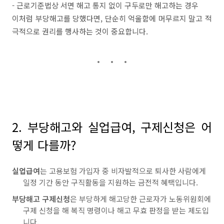
- 근로기준법상 서면 해고 통지 없이 구두로만 해고하는 경우
이처럼 부당해고를 당했다면, 단순히 억울함에 머무르지 말고 적
극적으로 권리를 행사하는 것이 중요합니다.
2. 부당해고와 실업급여, 구제신청은 어
떻게 다를까?
실업급여
는 고용보험 가입자 중 비자발적으로 퇴사한 사람에게
일정 기간 동안 구직활동을 지원하는 금전적 혜택입니다.
부당해고 구제신청
은 부당하게 해고당한 근로자가 노동위원회에
구제 신청을 해 복직 명령이나 해고 무효 판정을 받는 제도입
니다.