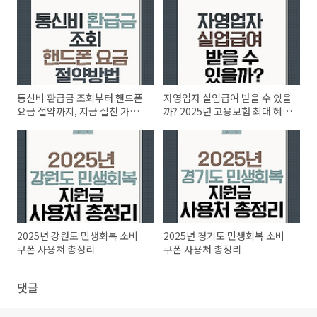
통신비 환급금 조회부터 핸드폰
자영업자 실업급여 받을 수 있을
요금 절약까지, 지금 실천 가능
까? 2025년 고용보험 최대 혜택
한 2025년 꿀팁
정리
2025년 강원도 민생회복 소비
2025년 경기도 민생회복 소비
쿠폰 사용처 총정리
쿠폰 사용처 총정리
댓글