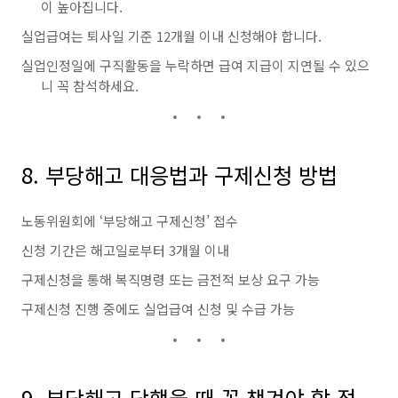
이 높아집니다.
실업급여는 퇴사일 기준 12개월 이내 신청해야 합니다.
실업인정일에 구직활동을 누락하면 급여 지급이 지연될 수 있으
니 꼭 참석하세요.
8. 부당해고 대응법과 구제신청 방법
노동위원회에 ‘부당해고 구제신청’ 접수
신청 기간은 해고일로부터 3개월 이내
구제신청을 통해 복직명령 또는 금전적 보상 요구 가능
구제신청 진행 중에도 실업급여 신청 및 수급 가능
9. 부당해고 당했을 때 꼭 챙겨야 할 점