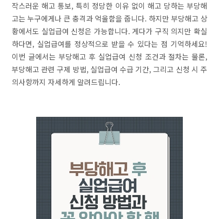
작스러운 해고 통보, 특히 정당한 이유 없이 해고 당하는 부당해
고는 누구에게나 큰 충격과 억울함을 줍니다. 하지만 부당해고 상
황에서도 실업급여 신청은 가능합니다. 게다가 구직 의지만 확실
하다면, 실업급여를 정상적으로 받을 수 있다는 점 기억하세요!
이번 글에서는 부당해고 후 실업급여 신청 조건과 절차는 물론,
부당해고 관련 구제 방법, 실업급여 수급 기간, 그리고 신청 시 주
의사항까지 자세하게 알려드립니다.