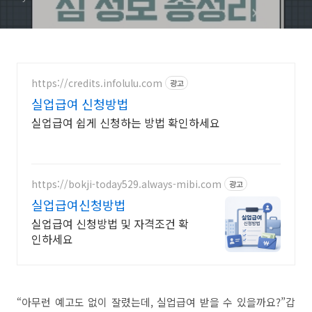
https://credits.infolulu.com
광고
실업급여 신청방법
실업급여 쉽게 신청하는 방법 확인하세요
https://bokji-today529.always-mibi.com
광고
실업급여신청방법
실업급여 신청방법 및 자격조건 확
인하세요
“아무런 예고도 없이 잘렸는데, 실업급여 받을 수 있을까요?”갑