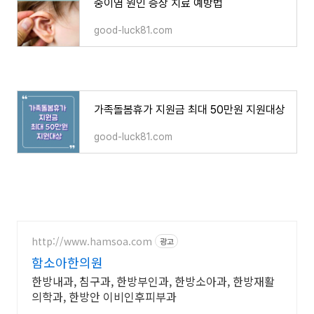
중이염 원인 증상 치료 예방법
good-luck81.com
가족돌봄휴가 지원금 최대 50만원 지원대상
good-luck81.com
http://www.hamsoa.com
광고
함소아한의원
한방내과, 침구과, 한방부인과, 한방소아과, 한방재활
의학과, 한방안 이비인후피부과