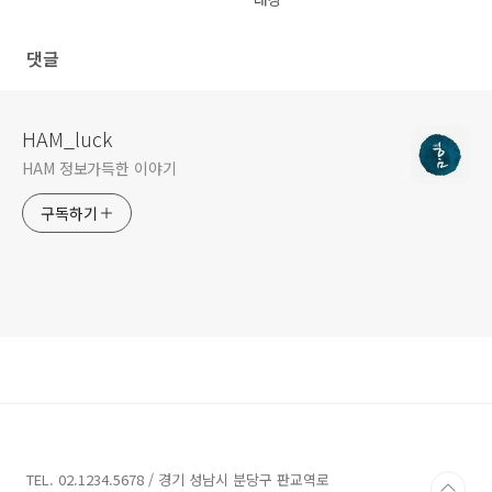
댓글
HAM_luck
HAM 정보가득한 이야기
구독하기
TEL. 02.1234.5678 / 경기 성남시 분당구 판교역로