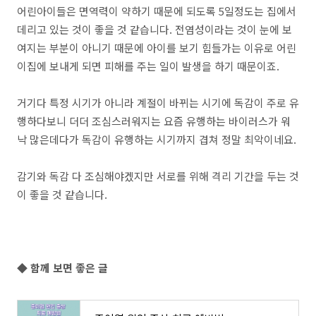
어린아이들은 면역력이 약하기 때문에 되도록 5일정도는 집에서
데리고 있는 것이 좋을 것 같습니다. 전염성이라는 것이 눈에 보
여지는 부분이 아니기 때문에 아이를 보기 힘들가는 이유로 어린
이집에 보내게 되면 피해를 주는 일이 발생을 하기 때문이죠.
거기다 특정 시기가 아니라 계절이 바뀌는 시기에 독감이 주로 유
행하다보니 더더 조심스러워지는 요즘 유행하는 바이러스가 워
낙 많은데다가 독감이 유행하는 시기까지 겹쳐 정말 최악이네요.
감기와 독감 다 조심해야겠지만 서로를 위해 격리 기간을 두는 것
이 좋을 것 같습니다.
◆ 함께 보면 좋은 글