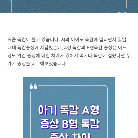
요즘 독감이 돌고 있습니다. 저와 아이도 독감에 걸리면서 몇일
내내 독감증상에 시달렸는데, A형 독감과 B형독감 증상은 어느
정도 약간 증상에 대한 차이가 있어서 혹시나 독감에 걸렸다면 두
가지 증상을 비교해보았습니다.