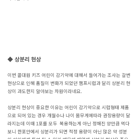
◆ 상분리 현상
이번 콜대원 키즈 어린이 감기약에 대해서 들어가는 조사는 갈변
현상으로 인해 품질이 변화가 되었던 챔프시럽과 달리 상분리 현
상이 과도한지 알아보는 차원이라네요.
상분리 현상이 중요한 이유는 어린이 감기약으로 시럽형태 제품
으로 되어 있는 경우 개월수나 나이 몸무게에따라 권장용량이 달
라지는데 이때 1포를 모두 복용하는게 아닌 정해진 양만큼 먹다
보니 한포안에서 상분리가 되면 적정 용량이 아닌 많은 약 성분