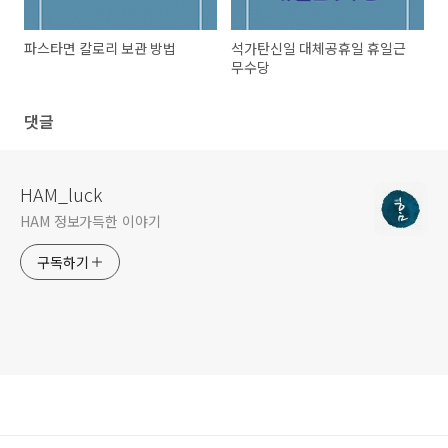
파스타면 칼로리 보관 방법
석가탄신일 대체공휴일 휴일근
무수당
댓글
HAM_luck
HAM 정보가득한 이야기
구독하기