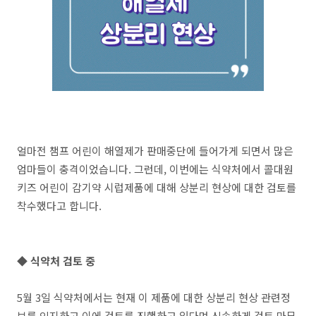
얼마전 챔프 어린이 해열제가 판매중단에 들어가게 되면서 많은
엄마들이 충격이었습니다. 그런데, 이번에는 식약처에서 콜대원
키즈 어린이 감기약 시럽제품에 대해 상분리 현상에 대한 검토를
착수했다고 합니다.
◆ 식약처 검토 중
5월 3일 식약처에서는 현재 이 제품에 대한 상분리 현상 관련정
보를 인지하고 이에 검토를 진행하고 있다며 신속하게 검토 마무