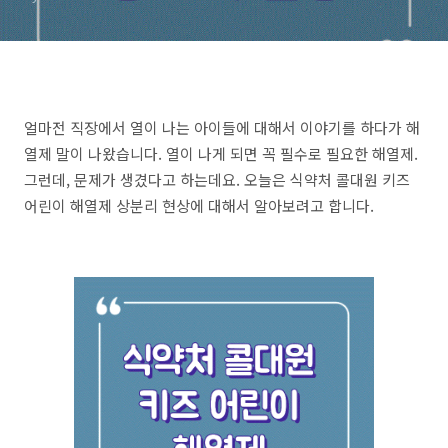
얼마전 직장에서 열이 나는 아이들에 대해서 이야기를 하다가 해
열제 말이 나왔습니다. 열이 나게 되면 꼭 필수로 필요한 해열제.
그런데, 문제가 생겼다고 하는데요. 오늘은 식약처 콜대원 키즈
어린이 해열제 상분리 현상에 대해서 알아보려고 합니다.