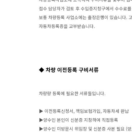
접수 담당자가 검토 후 수입증지창구에서 수수료를
보통 차량등록 사업소에는 출장은행이 있습니다. 
자동차등록증을 교부받습니다.
◆ 차량 이전등록 구비서류
차량량 등록에 필요한 서류들입니다.
▶ 이전등록신청서, 책임보험가입, 자동차세 완납
▶양수인 본인이 신분증 지참하여 직접등록
▶양수인 미방문시 위임장 및 신분증 사본 필요 (