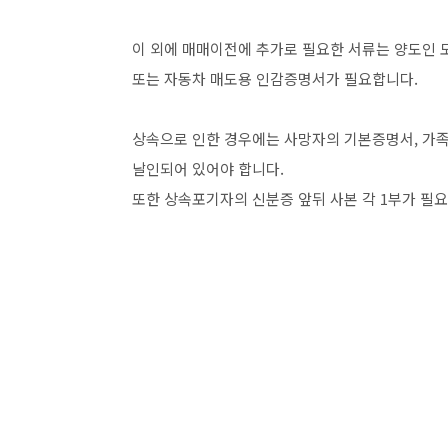
이 외에 매매이전에 추가로 필요한 서류는 양도인
또는 자동차 매도용 인감증명서가 필요합니다.
상속으로 인한 경우에는 사망자의 기본증명서, 
날인되어 있어야 합니다.
또한 상속포기자의 신분증 앞뒤 사본 각 1부가 필