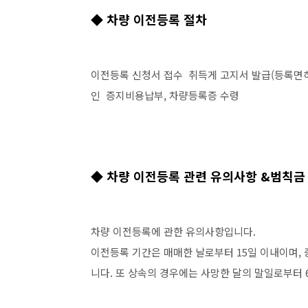
◆ 차량 이전등록 절차
이전등록 신청서 접수 취득게 고지서 발급(등록면허
인 증지비용납부, 차량등록증 수령
◆ 차량 이전등록 관련 유의사항 &범칙
차량 이전등록에 관한 유의사항입니다.
이전등록 기간은 매매한 날로부터 15일 이내이며,
니다. 또 상속의 경우에는 사망한 달의 말일로부터