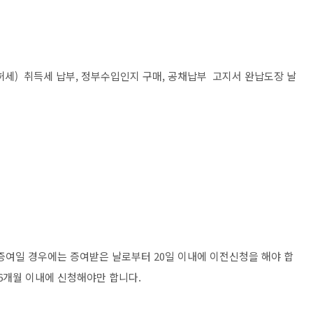
세) 취득세 납부, 정부수입인지 구매, 공채납부 고지서 완납도장 날
금
 증여일 경우에는 증여받은 날로부터 20일 이내에 이전신청을 해야 합
 6개월 이내에 신청해야만 합니다.