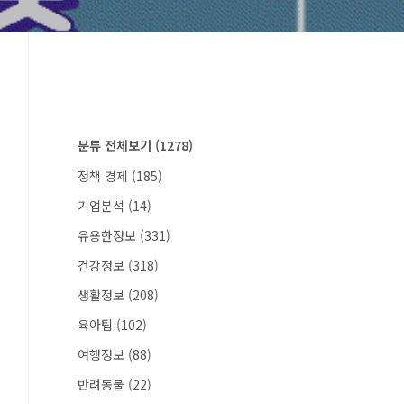
분류 전체보기
(1278)
정책 경제
(185)
기업분석
(14)
유용한정보
(331)
건강정보
(318)
생활정보
(208)
육아팁
(102)
여행정보
(88)
반려동물
(22)