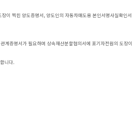
 도장이 찍힌 양도증명서, 양도인의 자동차매도용 본인서명사실확인서
가족관계증명서가 필요하며 상속재산분할협의서에 포기자전원의 도장이
요합니다.