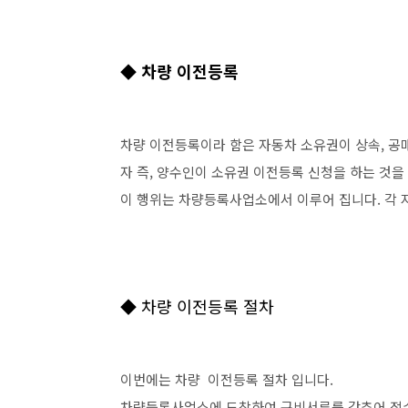
◆ 차량 이전등록
차량 이전등록이라 함은 자동차 소유권이 상속, 공매
자 즉, 양수인이 소유권 이전등록 신청을 하는 것을
이 행위는 차량등록사업소에서 이루어 집니다. 각 
◆
차량 이전등록 절차
이번에는 차량 이전등록 절차 입니다.
차량등록사업소에 도착하여 구비서류를 갖추어 접