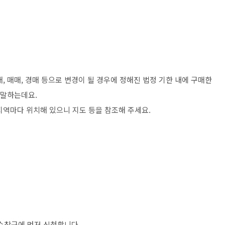
, 매매, 경매 등으로 변경이 될 경우에 정해진 법정 기한 내에 구매한
 말하는데요.
지역마다 위치해 있으니 지도 등을 참조해 주세요.
수창구에 먼저 신청합니다.