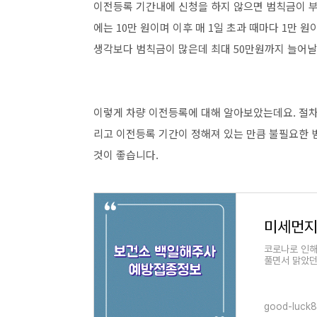
이전등록 기간내에 신청을 하지 않으면 범칙금이 부
에는 10만 원이며 이후 매 1일 초과 때마다 1만 원
생각보다 범칙금이 많은데 최대 50만원까지 늘어날
이렇게 차량 이전등록에 대해 알아보았는데요. 절차
리고 이전등록 기간이 정해져 있는 만큼 불필요한 
것이 좋습니다.
미세먼지
코로나로 인해
풀면서 맑았던
이 지속되면서
good-luck8