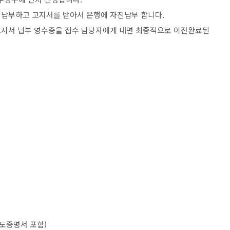
 납부하고 고지서를 받아서 은행에 자진납부 합니다.
고지서 납부 영수증을 접수 담당자에게 내면 최종적으로 이전완료된
양도증명서 포함)