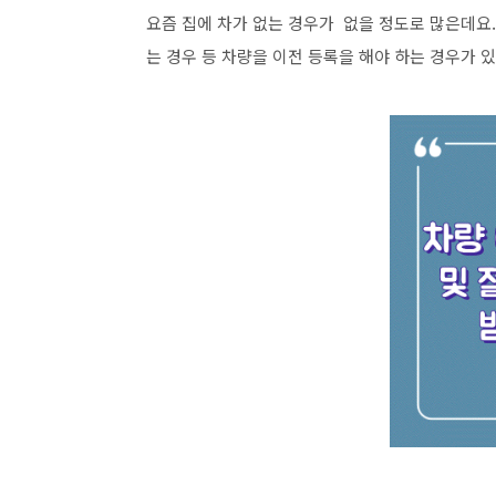
요즘 집에 차가 없는 경우가 없을 정도로 많은데요
는 경우 등 차량을 이전 등록을 해야 하는 경우가 