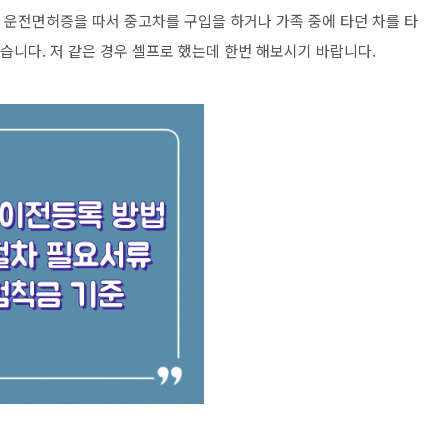
. 운전면허증을 따서 중고차를 구입을 하거나 가족 중에 타던 차를 타
있습니다. 저 같은 경우 셀프로 했는데 한번 해보시기 바랍니다.