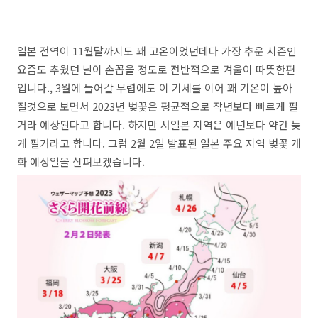
일본 전역이 11월달까지도 꽤 고온이었던데다 가장 추운 시즌인
요즘도 추웠던 날이 손꼽을 정도로 전반적으로 겨울이 따뜻한편
입니다., 3월에 들어갈 무렵에도 이 기세를 이어 꽤 기온이 높아
질것으로 보면서 2023년 벚꽃은 평균적으로 작년보다 빠르게 필
거라 예상된다고 합니다. 하지만 서일본 지역은 예년보다 약간 늦
게 필거라고 합니다. 그럼 2월 2일 발표된 일본 주요 지역 벚꽃 개
화 예상일을 살펴보겠습니다.