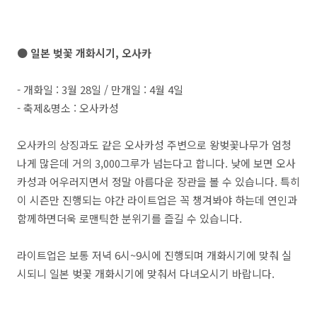
●
일본 벚꽃 개화시기, 오사카
- 개화일 : 3월 28일 / 만개일 : 4월 4일
- 축제&명소 : 오사카성
오사카의 상징과도 같은 오사카성 주변으로 왕벚꽃나무가 엄청
나게 많은데 거의 3,000그루가 넘는다고 합니다. 낮에 보면 오사
카성과 어우러지면서 정말 아름다운 장관을 볼 수 있습니다. 특히
이 시즌만 진행되는 야간 라이트업은 꼭 챙겨봐야 하는데 연인과
함께하면더욱 로맨틱한 분위기를 즐길 수 있습니다.
라이트업은 보통 저녁 6시~9시에 진행되며 개화시기에 맞춰 실
시되니 일본 벚꽃 개화시기에 맞춰서 다녀오시기 바랍니다.