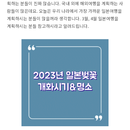
획하는 분들이 진짜 많습니다. 국내 외에 해외여행을 계획하는 사
람들이 많은데요. 오늘은 우리 나라에서 가장 가까운 일본여행을
계획하시는 분들이 많을꺼라 생각합니다. 3월, 4월 일본여행을
계획하시는 분들 참고하시라고 알려드립니다.