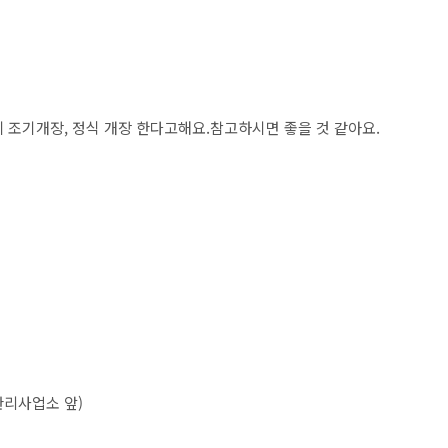
조기개장, 정식 개장 한다고해요.참고하시면 좋을 것 같아요.
관리사업소 앞)