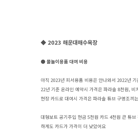
◆ 2023 해운대해수욕장
● 물놀이용품 대여 비용
아직 2023년 피서용품 비용은 안나와서 2022년 
22년 기준 온라인 예약시 가격은 파라솔 8천원, 비
현장 카드로 대여시 가격은 파라솔 튜브 구명조끼는 8
대형보트 공기주입 현금 5천원 카드 4천원 큰 튜브 각각 3
하게도 카드가 가격이 더 낮았어요