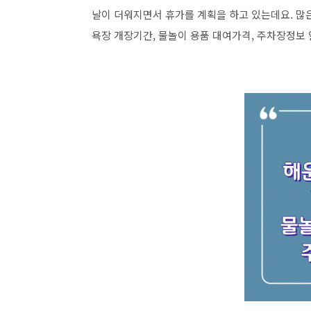
날이 더워지면서 휴가를 계획을 하고 있는데요. 많
욕장 개장기간, 물놀이 용품 대여가격, 주차장정보