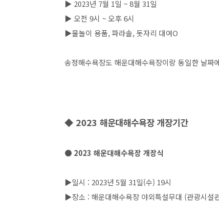
▶ 2023년 7월 1일 ~ 8월 31일
▶ 오전 9시 ~ 오후 6시
▶물놀이 용품, 파라솔, 돗자리 대여O
송정해수욕장도 해운대해수욕장이랑 동일한 날짜에 
◆ 2023 해운대해수욕장 개장기간
● 2023 해운대해수욕장 개장식
▶일시 : 2023년 5월 31일(수) 19시
▶장소 : 해운대해수욕장 야외특설무대 (관광시설