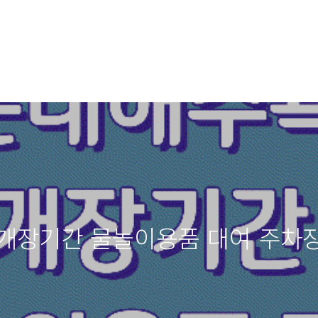
 개장기간 물놀이용품 대여 주차장