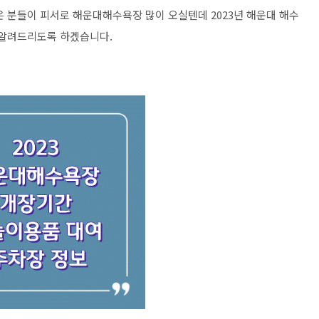
은 분들이 피서로 해운대해수욕장 많이 오실텐데 2023년 해운대 해수
 알려드리도록 하겠습니다.