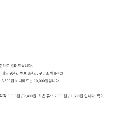
기준으로 알려드립니다.
치베드 9천원 튜브 8천원, 구명조끼 8천원
,500원 비치베드는 10,000원입니다
,000원 / 2,400원, 작은 튜브 2,000원 / 1,600원 입니다. 특이