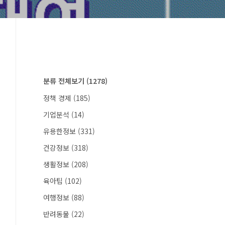
분류 전체보기
(1278)
정책 경제
(185)
기업분석
(14)
유용한정보
(331)
건강정보
(318)
생활정보
(208)
육아팁
(102)
여행정보
(88)
반려동물
(22)