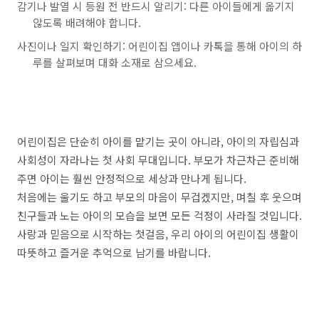
감기나 발열 시 등원 전 반드시 알리기: 다른 아이들에게 옮기지
않도록 배려해야 합니다.
사진이나 일지 확인하기: 어린이집 앱이나 카톡을 통해 아이의 하
루를 살펴보며 대화 소재로 삼으세요.
어린이집은 단순히 아이를 맡기는 곳이 아니라, 아이의 자립심과
사회성이 자라나는 첫 사회 무대입니다. 부모가 차근차근 준비해
주면 아이는 훨씬 안정적으로 세상과 만나게 됩니다.
처음에는 울기도 하고 부모의 마음이 무겁겠지만, 며칠 후 웃으며
친구들과 노는 아이의 모습을 보면 모든 걱정이 사라질 것입니다.
사랑과 믿음으로 시작하는 첫걸음, 우리 아이의 어린이집 생활이
따뜻하고 즐거운 추억으로 남기를 바랍니다.