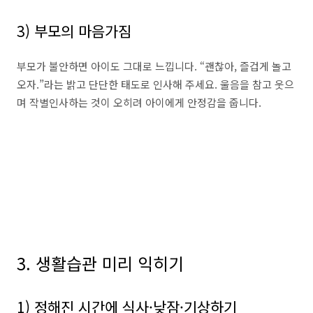
3) 부모의 마음가짐
부모가 불안하면 아이도 그대로 느낍니다. “괜찮아, 즐겁게 놀고
오자.”라는 밝고 단단한 태도로 인사해 주세요. 울음을 참고 웃으
며 작별인사하는 것이 오히려 아이에게 안정감을 줍니다.
3. 생활습관 미리 익히기
1) 정해진 시간에 식사·낮잠·기상하기