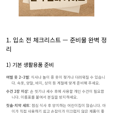
1. 입소 전 체크리스트 — 준비물 완벽 정
리
1) 기본 생활용품 준비
여벌 옷 2~3벌
: 식사나 놀이 중 옷이 젖거나 더러워질 수 있습니
다. 속옷, 양말, 바지, 상의 등 계절에 맞게 준비해 주세요.
수건 2장 이상
: 손 씻기나 세수 후에 사용할 개인 수건이 필요합
니다. 이름표를 붙여서 분실을 방지하세요.
칫솔·치약 세트
: 점심 식사 후 양치하는 어린이집이 많습니다. 아
이가 직접 사용하기 쉽고 손잡이가 미끄럽지 않은 제품이 좋