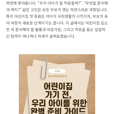
꺼번에 찾아옵니다. “우리 아이가 잘 적응할까?”, “무엇을 준비해
야 하지?” 같은 고민은 모든 부모가 겪는 자연스러운 과정입니다.
특히 어린이집 첫 등원은 아이의 사회생활의 시작이자, 부모의 육
아 여정의 새로운 단계이기도 합니다. 이 글에서는 어린이집 입소
전 꼭 준비해야 할 물품과 마음가짐, 그리고 적응을 돕는 실질적
인 팁까지 하나하나 자세히 살펴보겠습니다.