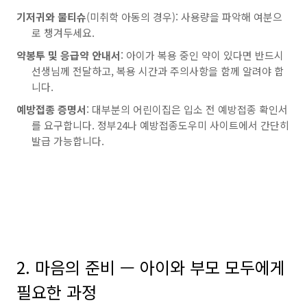
기저귀와 물티슈
(미취학 아동의 경우): 사용량을 파악해 여분으
로 챙겨두세요.
약봉투 및 응급약 안내서
: 아이가 복용 중인 약이 있다면 반드시
선생님께 전달하고, 복용 시간과 주의사항을 함께 알려야 합
니다.
예방접종 증명서
: 대부분의 어린이집은 입소 전 예방접종 확인서
를 요구합니다. 정부24나 예방접종도우미 사이트에서 간단히
발급 가능합니다.
2. 마음의 준비 — 아이와 부모 모두에게
필요한 과정