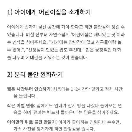
1) 아이에게 어린이집을 소개하기
아이에게 갑자기 낯선 공간에 가야 한다고 하면 불안감이 생길 수
있습니다. 며칠 전부터 자연스럽게 ‘어린이집은 재미있는 곳’이라
는 인식을 심어주세요. “거기에는 장난감이 많고 친구들이랑 놀
수 있어.”, “선생님이 맛있는 밥도 주신대.” 같은 긍정적인 대화
를 나누며 기대감을 키워주는 것이 좋습니다.
2) 분리 불안 완화하기
짧은 시간부터 연습하기
: 처음에는 1~2시간만 맡기고 점차 시간
을 늘립니다.
작은 이별 연습
: 집에서도 엄마가 잠시 방을 나갔다 돌아오는 연
습을 하며 ‘엄마는 반드시 돌아온다’는 믿음을 심어주세요.
아이만의 위로 물건 만들기
: 아이가 좋아하는 인형이나 손수건,
가족 사진을 챙겨가게 하면 안정감을 줍니다.