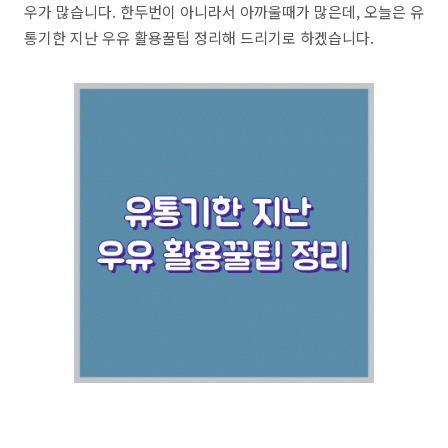
우가 많습니다. 한두번이 아니라서 아까울때가 많은데, 오늘은 유
통기한 지난 우유 활용꿀팁 정리해 드리기로 하겠습니다.