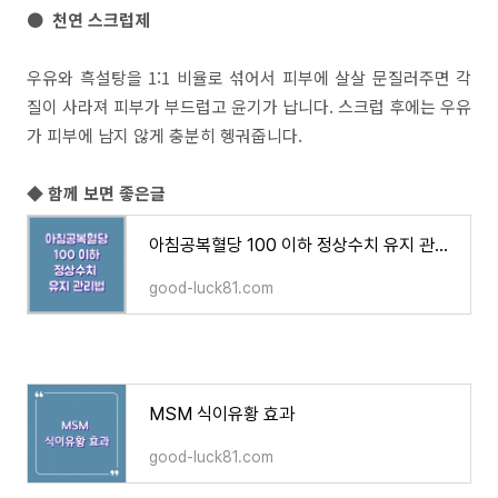
● 천연 스크럽제
우유와 흑설탕을 1:1 비율로 섞어서 피부에 살살 문질러주면 각
질이 사라져 피부가 부드럽고 윤기가 납니다. 스크럽 후에는 우유
가 피부에 남지 않게 충분히 헹궈줍니다.
◆ 함께 보면 좋은글
아침공복혈당 100 이하 정상수치 유지 관리법
good-luck81.com
MSM 식이유황 효과
good-luck81.com