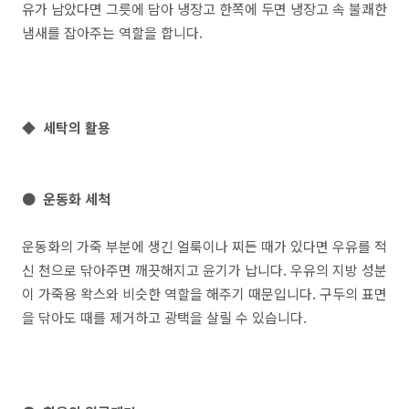
유가 남았다면 그릇에 담아 냉장고 한쪽에 두면 냉장고 속 불쾌한
냄새를 잡아주는 역할을 합니다.
◆ 세탁의 활용
● 운동화 세척
운동화의 가죽 부분에 생긴 얼룩이나 찌든 때가 있다면 우유를 적
신 천으로 닦아주면 깨끗해지고 윤기가 납니다. 우유의 지방 성분
이 가죽용 왁스와 비슷한 역할을 해주기 때문입니다. 구두의 표면
을 닦아도 때를 제거하고 광택을 살릴 수 있습니다.