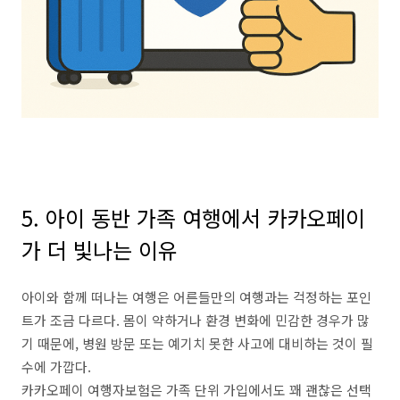
5. 아이 동반 가족 여행에서 카카오페이
가 더 빛나는 이유
아이와 함께 떠나는 여행은 어른들만의 여행과는 걱정하는 포인
트가 조금 다르다. 몸이 약하거나 환경 변화에 민감한 경우가 많
기 때문에, 병원 방문 또는 예기치 못한 사고에 대비하는 것이 필
수에 가깝다.
카카오페이 여행자보험은 가족 단위 가입에서도 꽤 괜찮은 선택