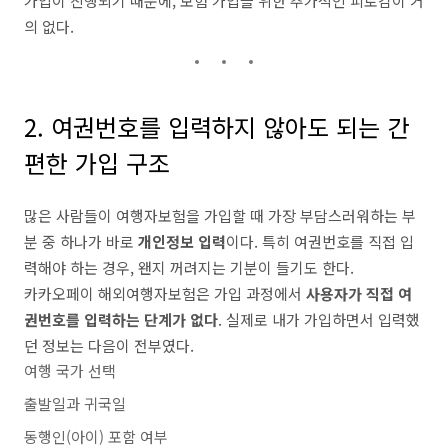
가입이 진행되기 때문에, 보험 가입을 위한 추가적인 피로감이 거
의 없다.
2. 여권번호를 입력하지 않아도 되는 간
편한 가입 구조
많은 사람들이 여행자보험을 가입할 때 가장 부담스러워하는 부
분 중 하나가 바로
개인정보 입력
이다. 특히 여권번호를 직접 입
력해야 하는 경우, 왠지 꺼려지는 기분이 들기도 한다.
카카오페이 해외여행자보험은 가입 과정에서
사용자가 직접 여
권번호를 입력하는 단계가 없다
. 실제로 내가 가입하면서 입력했
던 정보는 다음이 전부였다.
여행 국가 선택
출발일과 귀국일
동행인(아이) 포함 여부