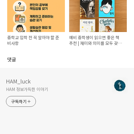
중학교 입학 전 꼭 알아야 할 준
예비 중학생이 읽으면 좋은 책
비사항
추천 | 재미와 의미를 모두 갖춘
필독서
댓글
HAM_luck
HAM 정보가득한 이야기
구독하기