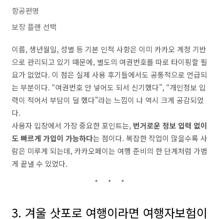
항공편명
보장 플랜 선택
이름, 생년월일, 성별 등 기본 인적 사항은 이미 카카오 계정 기반
으로 관리되고 있기 때문에, 별도의 여권번호를 따로 타이핑할 필
요가 없었다. 이 점은 실제 사용 후기들에서도 공통적으로 언급되
는 부분이다. “여권번호 안 넣어도 되서 신기했다”, “개인정보 입
력이 적어서 부담이 덜 했다”라는 느낌이 나 역시 크게 공감되었
다.
사용자 입장에서 가장 중요한 포인트는,
번거로운 정보 입력 없이
도 빠르게 가입이 가능하다
는 점이다. 복잡한 작업이 많을수록 사
람은 미루게 되는데, 카카오페이는 여행 준비의 한 단계처럼 가볍
게 끝낼 수 있었다.
3. 겨울 삿포로 여행이라면 여행자보험이