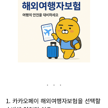
1. 카카오페이 해외여행자보험을 선택할