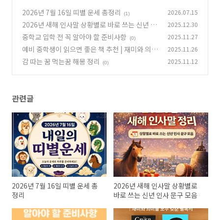
2026년 7월 16일 띠별 운세 총정리
2026.07.15
(1)
2026년 새해 인사말 상황별로 바로 쓰는 신년 인
2025.12.30
사 문구 모음
중학교 입학 전 꼭 알아야 할 준비사항
2025.11.27
(0)
(0)
예비 중학생이 읽으면 좋은 책 추천 | 재미와 의미
2025.11.26
를 모두 갖춘 필독서
감 따는 꿈 먹는꿈 해몽 정리
2025.11.12
(1)
(0)
관련글
2026년 7월 16일 띠별 운세 총
2026년 새해 인사말 상황별로
정리
바로 쓰는 신년 인사 문구 모음