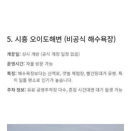
5. 시흥 오이도해변 (비공식 해수욕장)
개장일:
상시 개방 (공식 개장 일정 없음)
운영시간:
자율 방문 가능
특징:
해수욕장보다는 산책로, 갯벌 체험장, 빨간등대가 유명. 특
히 일몰 명소로 인기가 높습니다.
주차 정보:
유료 공영주차장 다수, 혼잡 시간대엔 대기 발생 가능