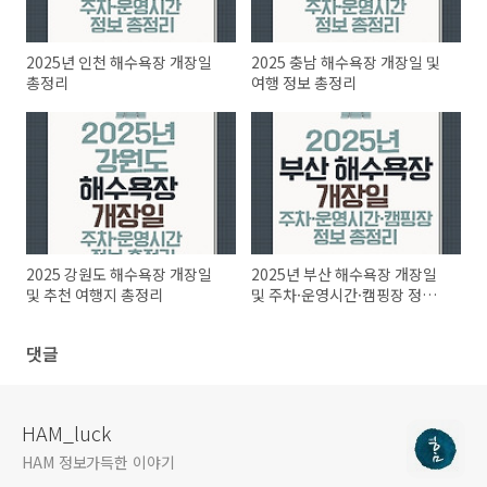
2025년 인천 해수욕장 개장일
2025 충남 해수욕장 개장일 및
총정리
여행 정보 총정리
2025 강원도 해수욕장 개장일
2025년 부산 해수욕장 개장일
및 추천 여행지 총정리
및 주차·운영시간·캠핑장 정보
총정리
댓글
HAM_luck
HAM 정보가득한 이야기