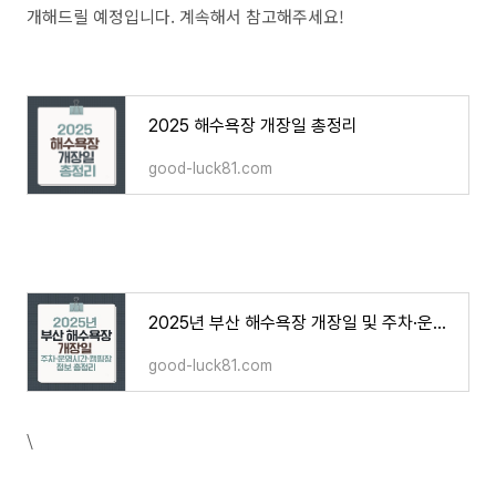
개해드릴 예정입니다. 계속해서 참고해주세요!
2025 해수욕장 개장일 총정리
good-luck81.com
2025년 부산 해수욕장 개장일 및 주차·운영시간·캠핑장 정보 총정리
good-luck81.com
\