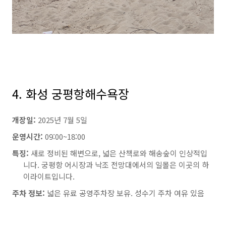
4. 화성 궁평항해수욕장
개장일:
2025년 7월 5일
운영시간:
09:00~18:00
특징:
새로 정비된 해변으로, 넓은 산책로와 해송숲이 인상적입
니다. 궁평항 어시장과 낙조 전망대에서의 일몰은 이곳의 하
이라이트입니다.
주차 정보:
넓은 유료 공영주차장 보유. 성수기 주차 여유 있음