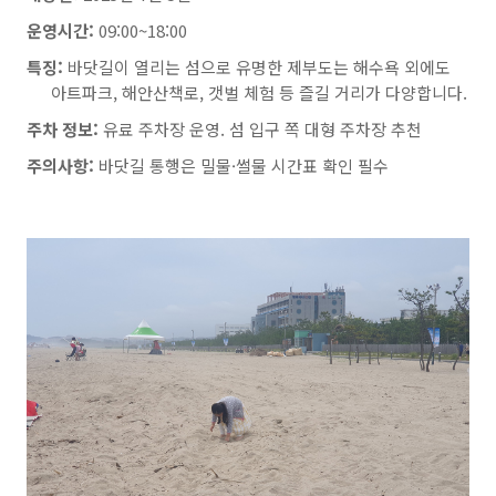
운영시간:
09:00~18:00
특징:
바닷길이 열리는 섬으로 유명한 제부도는 해수욕 외에도
아트파크, 해안산책로, 갯벌 체험 등 즐길 거리가 다양합니다.
주차 정보:
유료 주차장 운영. 섬 입구 쪽 대형 주차장 추천
주의사항:
바닷길 통행은 밀물·썰물 시간표 확인 필수