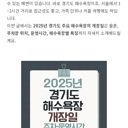
수 있는 해변이 있습니다. 바로 경기도 해수욕장이죠. 서울에서 1
~2시간 거리로 접근성도 좋고, 가족 단위나 커플 여행에도 딱입
니다.
이번 글에서는
2025년 경기도 주요 해수욕장의 개장일
은 물론,
주차장 위치, 운영시간, 해수욕장별 특징
까지 자세히 소개해드릴
게요.